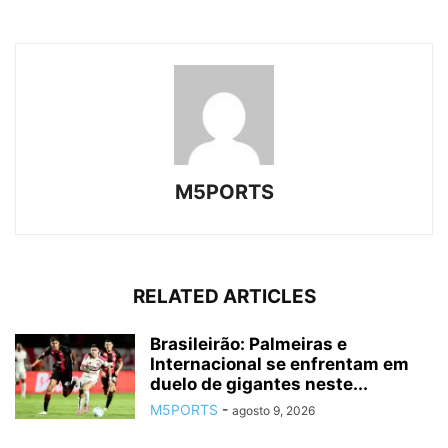
M5PORTS
RELATED ARTICLES
Brasileirão: Palmeiras e
Internacional se enfrentam em
duelo de gigantes neste...
M5PORTS
-
agosto 9, 2026