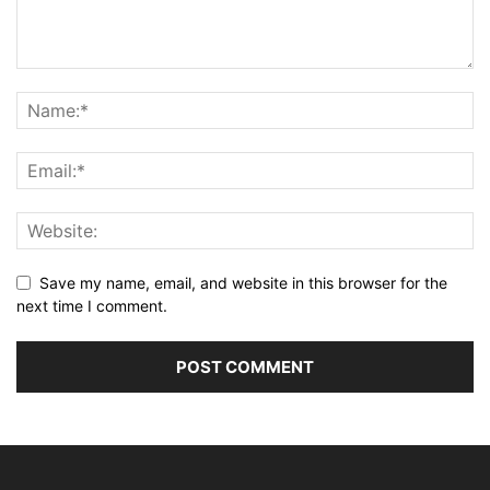
Save my name, email, and website in this browser for the
next time I comment.