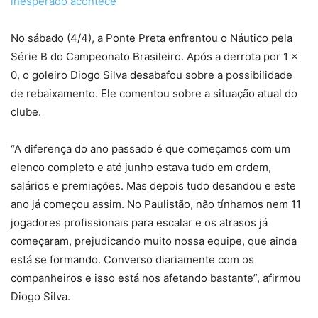
inesperado acontece
No sábado (4/4), a Ponte Preta enfrentou o Náutico pela
Série B do Campeonato Brasileiro. Após a derrota por 1 x
0, o goleiro Diogo Silva desabafou sobre a possibilidade
de rebaixamento. Ele comentou sobre a situação atual do
clube.
“A diferença do ano passado é que começamos com um
elenco completo e até junho estava tudo em ordem,
salários e premiações. Mas depois tudo desandou e este
ano já começou assim. No Paulistão, não tínhamos nem 11
jogadores profissionais para escalar e os atrasos já
começaram, prejudicando muito nossa equipe, que ainda
está se formando. Converso diariamente com os
companheiros e isso está nos afetando bastante”, afirmou
Diogo Silva.