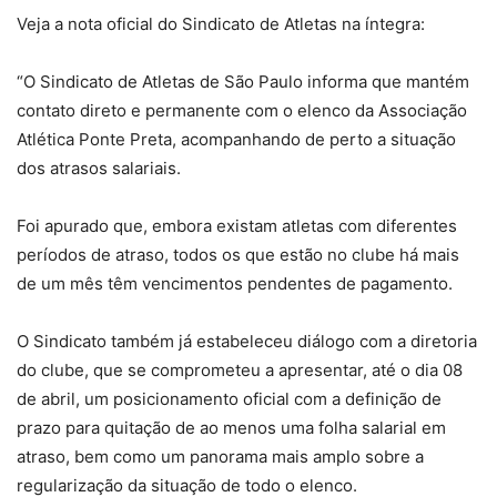
Veja a nota oficial do Sindicato de Atletas na íntegra:
“O Sindicato de Atletas de São Paulo informa que mantém
contato direto e permanente com o elenco da Associação
Atlética Ponte Preta, acompanhando de perto a situação
dos atrasos salariais.
Foi apurado que, embora existam atletas com diferentes
períodos de atraso, todos os que estão no clube há mais
de um mês têm vencimentos pendentes de pagamento.
O Sindicato também já estabeleceu diálogo com a diretoria
do clube, que se comprometeu a apresentar, até o dia 08
de abril, um posicionamento oficial com a definição de
prazo para quitação de ao menos uma folha salarial em
atraso, bem como um panorama mais amplo sobre a
regularização da situação de todo o elenco.