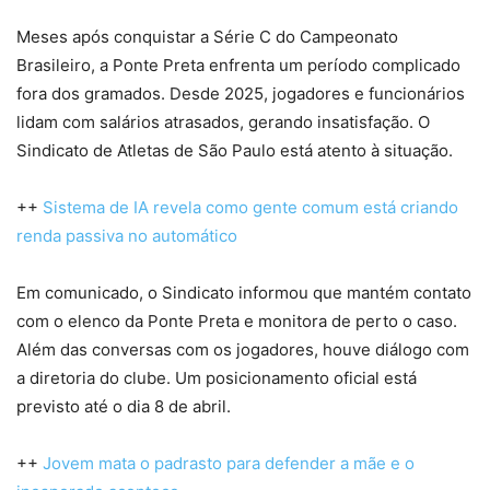
Meses após conquistar a Série C do Campeonato
Brasileiro, a Ponte Preta enfrenta um período complicado
fora dos gramados. Desde 2025, jogadores e funcionários
lidam com salários atrasados, gerando insatisfação. O
Sindicato de Atletas de São Paulo está atento à situação.
++
Sistema de IA revela como gente comum está criando
renda passiva no automático
Em comunicado, o Sindicato informou que mantém contato
com o elenco da Ponte Preta e monitora de perto o caso.
Além das conversas com os jogadores, houve diálogo com
a diretoria do clube. Um posicionamento oficial está
previsto até o dia 8 de abril.
++
Jovem mata o padrasto para defender a mãe e o