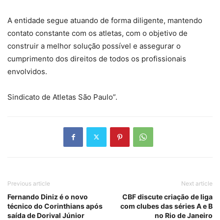
A entidade segue atuando de forma diligente, mantendo
contato constante com os atletas, com o objetivo de
construir a melhor solução possível e assegurar o
cumprimento dos direitos de todos os profissionais
envolvidos.
Sindicato de Atletas São Paulo”.
Previous article
Next article
Fernando Diniz é o novo
CBF discute criação de liga
técnico do Corinthians após
com clubes das séries A e B
saída de Dorival Júnior
no Rio de Janeiro