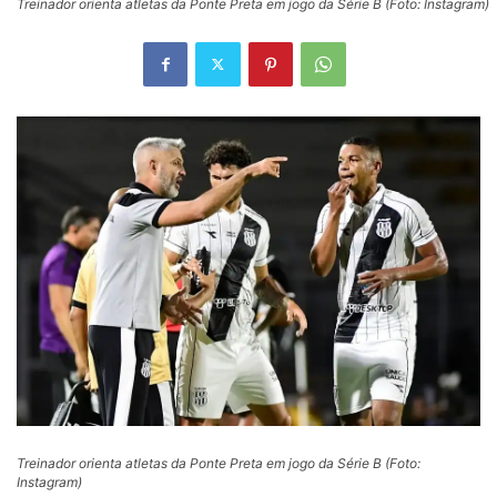
Treinador orienta atletas da Ponte Preta em jogo da Série B (Foto: Instagram)
Treinador orienta atletas da Ponte Preta em jogo da Série B (Foto:
Instagram)