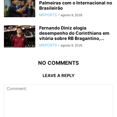
Palmeiras com o Internacional no
Brasileirão
M5PORTS
-
agosto 9, 2026
Fernando Diniz elogia
desempenho do Corinthians em
vitória sobre RB Bragantino,...
M5PORTS
-
agosto 9, 2026
NO COMMENTS
LEAVE A REPLY