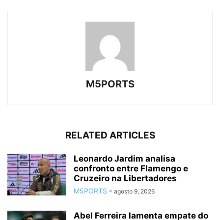
M5PORTS
RELATED ARTICLES
Leonardo Jardim analisa
confronto entre Flamengo e
Cruzeiro na Libertadores
M5PORTS
-
agosto 9, 2026
Abel Ferreira lamenta empate do