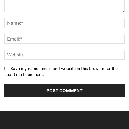
Save my name, email, and website in this browser for the
next time I comment.