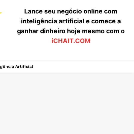
Lance seu negócio online com
inteligência artificial e comece a
ganhar dinheiro hoje mesmo com o
iCHAIT.COM
igência Artificial