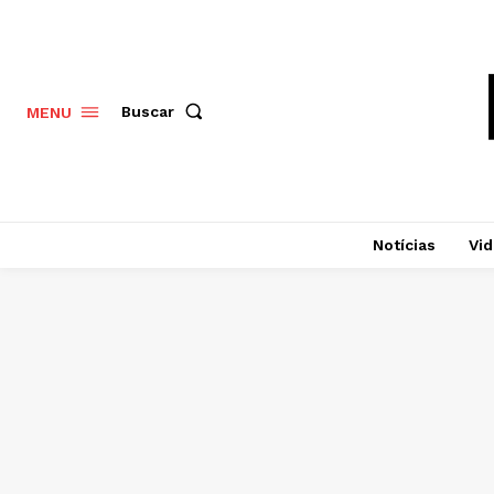
Buscar
MENU
Notícias
Vi