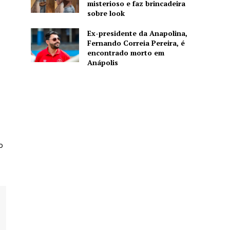
misterioso e faz brincadeira
sobre look
Ex-presidente da Anapolina,
Fernando Correia Pereira, é
encontrado morto em
Anápolis
o