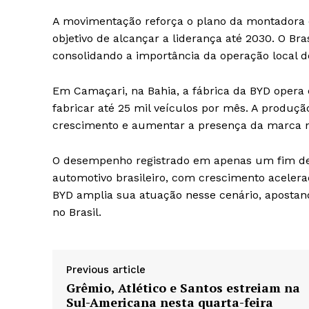
A movimentação reforça o plano da montadora 
objetivo de alcançar a liderança até 2030. O Bra
consolidando a importância da operação local d
Em Camaçari, na Bahia, a fábrica da BYD opera
fabricar até 25 mil veículos por mês. A produç
crescimento e aumentar a presença da marca n
O desempenho registrado em apenas um fim de
automotivo brasileiro, com crescimento acelera
BYD amplia sua atuação nesse cenário, apostan
no Brasil.
Previous article
Grêmio, Atlético e Santos estreiam na
Sul-Americana nesta quarta-feira