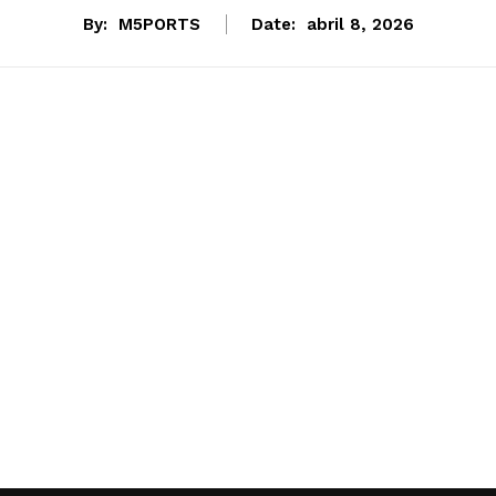
By:
M5PORTS
Date:
abril 8, 2026