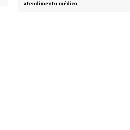
atendimento médico