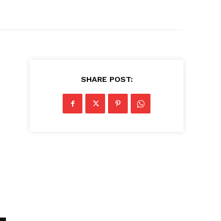
SHARE POST: