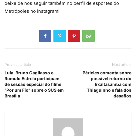
deixe de nos seguir também no perfil de esportes do
Metrópoles no Instagram!
Previous article
Next article
Lula, Bruno Gagliasso e
Péricles comenta sobre
Romulo Estrela participam
possível retorno do
de sessão especial do filme
Exaltasamba com
“Por um Fio” sobre o SUS em
Thiaguinho e fala dos
Brasília
desafios