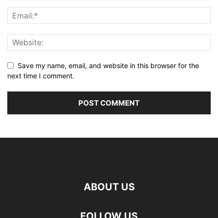
Save my name, email, and website in this browser for the
next time I comment.
ABOUT US
FOLLOW US