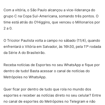
Com a vitória, o São Paulo alcançou a vice-liderança do
grupo C na Copa Sul-Americana, somando três pontos. O
time está atrás do O’Higgins, que venceu o Millonarios por
2 a 0.
O Tricolor Paulista volta a campo no sábado (11/4), quando
enfrentará o Vitória em Salvador, às 16h30, pela 11ª rodada
da Série A do Brasileirão.
Receba notícias de Esportes no seu WhatsApp e fique por
dentro de tudo! Basta acessar o canal de notícias do
Metrópoles no WhatsApp.
Quer ficar por dentro de tudo que rola no mundo dos
esportes e receber as notícias direto no seu celular? Entre
no canal de esportes do Metrópoles no Telegram e não