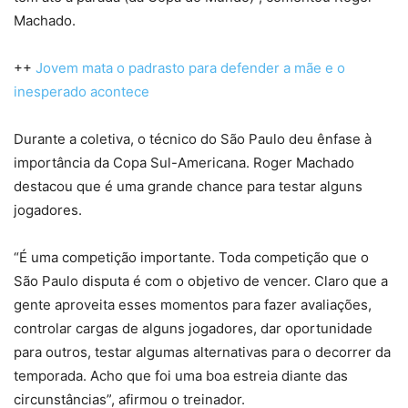
Machado.
++
Jovem mata o padrasto para defender a mãe e o
inesperado acontece
Durante a coletiva, o técnico do São Paulo deu ênfase à
importância da Copa Sul-Americana. Roger Machado
destacou que é uma grande chance para testar alguns
jogadores.
“É uma competição importante. Toda competição que o
São Paulo disputa é com o objetivo de vencer. Claro que a
gente aproveita esses momentos para fazer avaliações,
controlar cargas de alguns jogadores, dar oportunidade
para outros, testar algumas alternativas para o decorrer da
temporada. Acho que foi uma boa estreia diante das
circunstâncias”, afirmou o treinador.