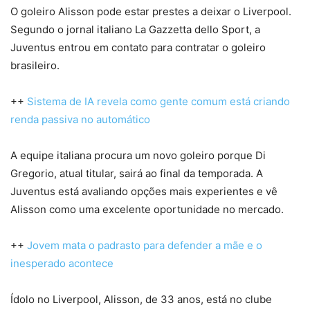
O goleiro Alisson pode estar prestes a deixar o Liverpool.
Segundo o jornal italiano La Gazzetta dello Sport, a
Juventus entrou em contato para contratar o goleiro
brasileiro.
++
Sistema de IA revela como gente comum está criando
renda passiva no automático
A equipe italiana procura um novo goleiro porque Di
Gregorio, atual titular, sairá ao final da temporada. A
Juventus está avaliando opções mais experientes e vê
Alisson como uma excelente oportunidade no mercado.
++
Jovem mata o padrasto para defender a mãe e o
inesperado acontece
Ídolo no Liverpool, Alisson, de 33 anos, está no clube