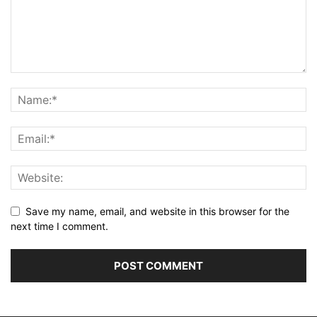
Save my name, email, and website in this browser for the
next time I comment.