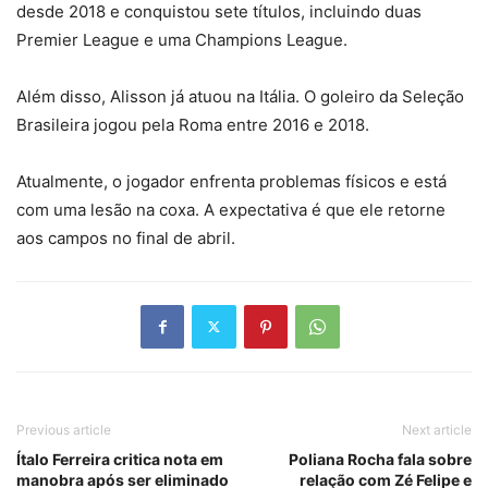
desde 2018 e conquistou sete títulos, incluindo duas
Premier League e uma Champions League.
Além disso, Alisson já atuou na Itália. O goleiro da Seleção
Brasileira jogou pela Roma entre 2016 e 2018.
Atualmente, o jogador enfrenta problemas físicos e está
com uma lesão na coxa. A expectativa é que ele retorne
aos campos no final de abril.
Previous article
Next article
Ítalo Ferreira critica nota em
Poliana Rocha fala sobre
manobra após ser eliminado
relação com Zé Felipe e