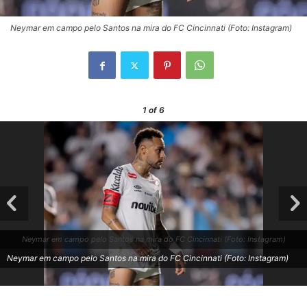
Neymar em campo pelo Santos na mira do FC Cincinnati (Foto: Instagram)
1
of 6
Neymar em campo pelo Santos na mira do FC Cincinnati (Foto: Instagram)
Neymar em campo pelo Santos na mira do FC Cincinnati (Foto: Instagram)