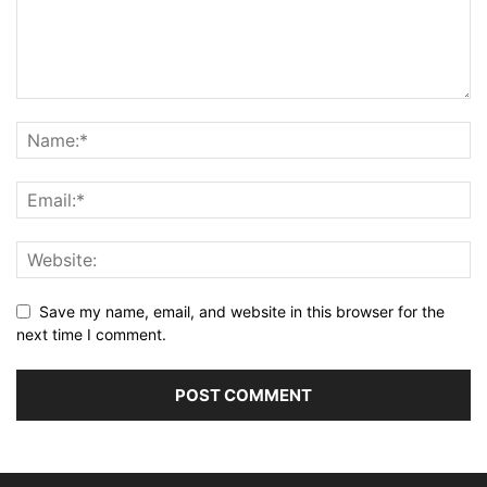
Save my name, email, and website in this browser for the
next time I comment.