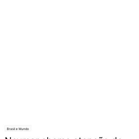
Brasil e Mundo