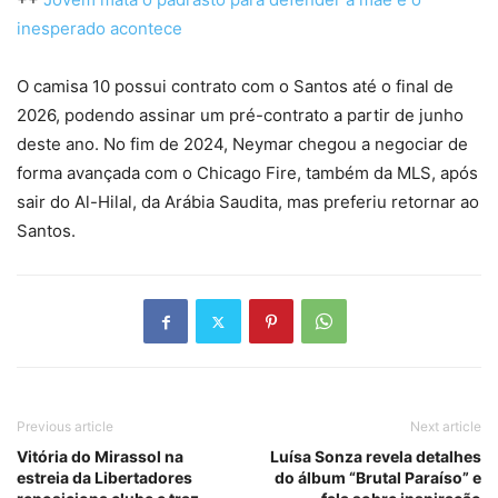
inesperado acontece
O camisa 10 possui contrato com o Santos até o final de
2026, podendo assinar um pré-contrato a partir de junho
deste ano. No fim de 2024, Neymar chegou a negociar de
forma avançada com o Chicago Fire, também da MLS, após
sair do Al-Hilal, da Arábia Saudita, mas preferiu retornar ao
Santos.
Previous article
Next article
Vitória do Mirassol na
Luísa Sonza revela detalhes
estreia da Libertadores
do álbum “Brutal Paraíso” e