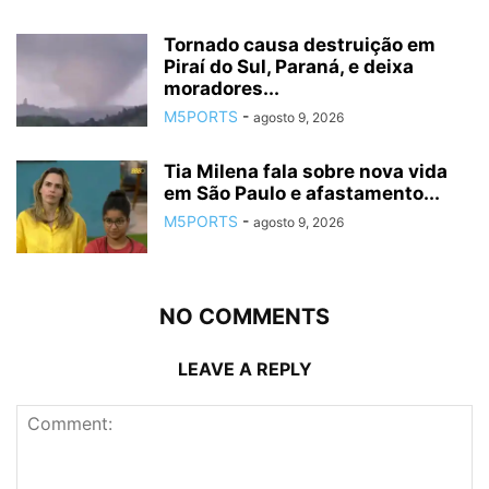
Tornado causa destruição em
Piraí do Sul, Paraná, e deixa
moradores...
M5PORTS
-
agosto 9, 2026
Tia Milena fala sobre nova vida
em São Paulo e afastamento...
M5PORTS
-
agosto 9, 2026
NO COMMENTS
LEAVE A REPLY