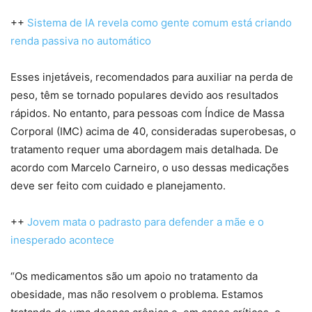
++
Sistema de IA revela como gente comum está criando
renda passiva no automático
Esses injetáveis, recomendados para auxiliar na perda de
peso, têm se tornado populares devido aos resultados
rápidos. No entanto, para pessoas com Índice de Massa
Corporal (IMC) acima de 40, consideradas superobesas, o
tratamento requer uma abordagem mais detalhada. De
acordo com Marcelo Carneiro, o uso dessas medicações
deve ser feito com cuidado e planejamento.
++
Jovem mata o padrasto para defender a mãe e o
inesperado acontece
“Os medicamentos são um apoio no tratamento da
obesidade, mas não resolvem o problema. Estamos