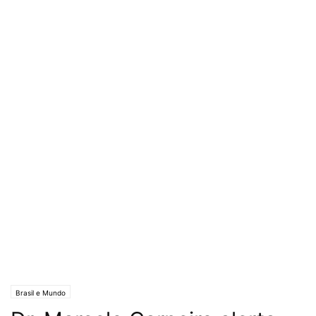
Brasil e Mundo