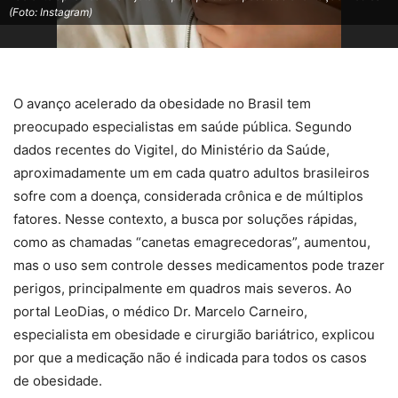
(Foto: Instagram)
O avanço acelerado da obesidade no Brasil tem
preocupado especialistas em saúde pública. Segundo
dados recentes do Vigitel, do Ministério da Saúde,
aproximadamente um em cada quatro adultos brasileiros
sofre com a doença, considerada crônica e de múltiplos
fatores. Nesse contexto, a busca por soluções rápidas,
como as chamadas “canetas emagrecedoras”, aumentou,
mas o uso sem controle desses medicamentos pode trazer
perigos, principalmente em quadros mais severos. Ao
portal LeoDias, o médico Dr. Marcelo Carneiro,
especialista em obesidade e cirurgião bariátrico, explicou
por que a medicação não é indicada para todos os casos
de obesidade.