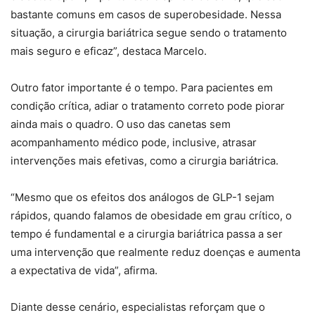
bastante comuns em casos de superobesidade. Nessa
situação, a cirurgia bariátrica segue sendo o tratamento
mais seguro e eficaz”, destaca Marcelo.
Outro fator importante é o tempo. Para pacientes em
condição crítica, adiar o tratamento correto pode piorar
ainda mais o quadro. O uso das canetas sem
acompanhamento médico pode, inclusive, atrasar
intervenções mais efetivas, como a cirurgia bariátrica.
“Mesmo que os efeitos dos análogos de GLP-1 sejam
rápidos, quando falamos de obesidade em grau crítico, o
tempo é fundamental e a cirurgia bariátrica passa a ser
uma intervenção que realmente reduz doenças e aumenta
a expectativa de vida”, afirma.
Diante desse cenário, especialistas reforçam que o