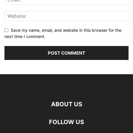
Save my name, email, and website in this browser for the
next time I comment.
ABOUT US
FOLLOW US