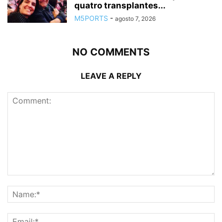
quatro transplantes...
M5PORTS
-
agosto 7, 2026
NO COMMENTS
LEAVE A REPLY