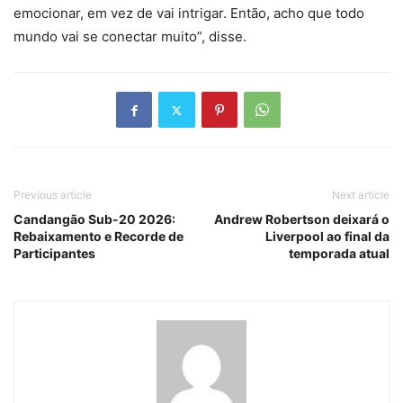
emocionar, em vez de vai intrigar. Então, acho que todo
mundo vai se conectar muito”, disse.
Previous article
Next article
Candangão Sub-20 2026:
Andrew Robertson deixará o
Rebaixamento e Recorde de
Liverpool ao final da
Participantes
temporada atual