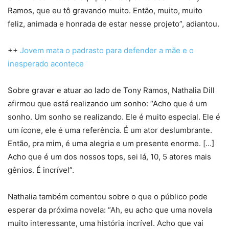
Ramos, que eu tô gravando muito. Então, muito, muito
feliz, animada e honrada de estar nesse projeto”, adiantou.
++
Jovem mata o padrasto para defender a mãe e o
inesperado acontece
Sobre gravar e atuar ao lado de Tony Ramos, Nathalia Dill
afirmou que está realizando um sonho: “Acho que é um
sonho. Um sonho se realizando. Ele é muito especial. Ele é
um ícone, ele é uma referência. É um ator deslumbrante.
Então, pra mim, é uma alegria e um presente enorme. […]
Acho que é um dos nossos tops, sei lá, 10, 5 atores mais
gênios. É incrível”.
Nathalia também comentou sobre o que o público pode
esperar da próxima novela: “Ah, eu acho que uma novela
muito interessante, uma história incrível. Acho que vai