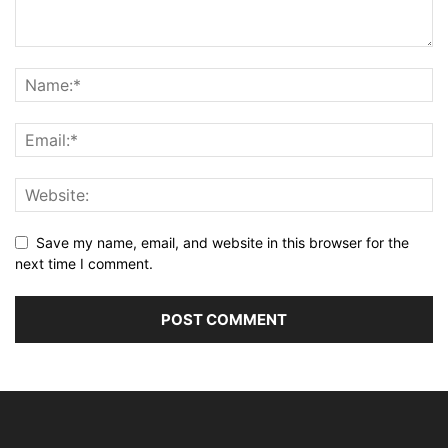
Save my name, email, and website in this browser for the
next time I comment.