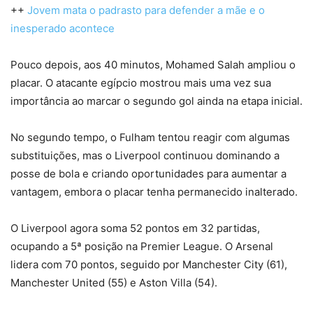
++
Jovem mata o padrasto para defender a mãe e o
inesperado acontece
Pouco depois, aos 40 minutos, Mohamed Salah ampliou o
placar. O atacante egípcio mostrou mais uma vez sua
importância ao marcar o segundo gol ainda na etapa inicial.
No segundo tempo, o Fulham tentou reagir com algumas
substituições, mas o Liverpool continuou dominando a
posse de bola e criando oportunidades para aumentar a
vantagem, embora o placar tenha permanecido inalterado.
O Liverpool agora soma 52 pontos em 32 partidas,
ocupando a 5ª posição na Premier League. O Arsenal
lidera com 70 pontos, seguido por Manchester City (61),
Manchester United (55) e Aston Villa (54).