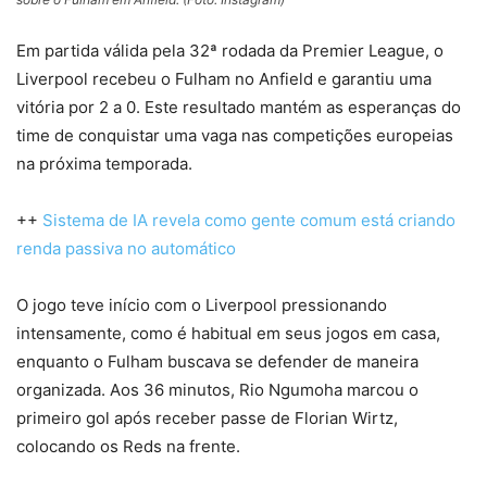
Em partida válida pela 32ª rodada da Premier League, o
Liverpool recebeu o Fulham no Anfield e garantiu uma
vitória por 2 a 0. Este resultado mantém as esperanças do
time de conquistar uma vaga nas competições europeias
na próxima temporada.
++
Sistema de IA revela como gente comum está criando
renda passiva no automático
O jogo teve início com o Liverpool pressionando
intensamente, como é habitual em seus jogos em casa,
enquanto o Fulham buscava se defender de maneira
organizada. Aos 36 minutos, Rio Ngumoha marcou o
primeiro gol após receber passe de Florian Wirtz,
colocando os Reds na frente.