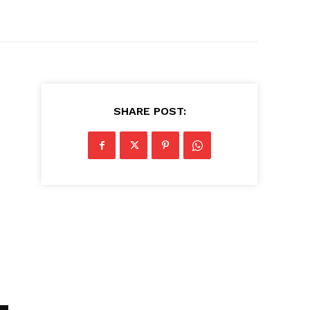
SHARE POST: