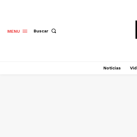
Buscar
MENU
Notícias
Vi