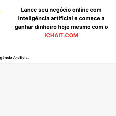
Lance seu negócio online com
inteligência artificial e comece a
ganhar dinheiro hoje mesmo com o
iCHAIT.COM
igência Artificial