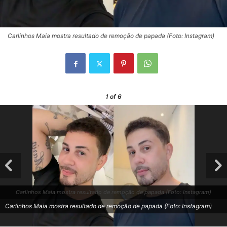
Carlinhos Maia mostra resultado de remoção de papada (Foto: Instagram)
1
of 6
Carlinhos Maia mostra resultado de remoção de papada (Foto: Instagram)
Carlinhos Maia mostra resultado de remoção de papada (Foto: Instagram)