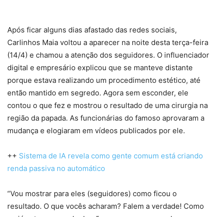
Após ficar alguns dias afastado das redes sociais,
Carlinhos Maia voltou a aparecer na noite desta terça-feira
(14/4) e chamou a atenção dos seguidores. O influenciador
digital e empresário explicou que se manteve distante
porque estava realizando um procedimento estético, até
então mantido em segredo. Agora sem esconder, ele
contou o que fez e mostrou o resultado de uma cirurgia na
região da papada. As funcionárias do famoso aprovaram a
mudança e elogiaram em vídeos publicados por ele.
++
Sistema de IA revela como gente comum está criando
renda passiva no automático
“Vou mostrar para eles (seguidores) como ficou o
resultado. O que vocês acharam? Falem a verdade! Como