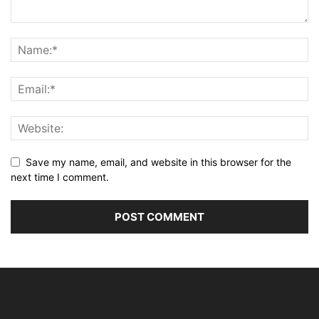
Save my name, email, and website in this browser for the
next time I comment.