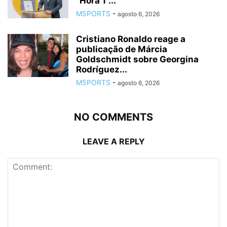
“Hora 1”...
M5PORTS
-
agosto 6, 2026
Cristiano Ronaldo reage a
publicação de Márcia
Goldschmidt sobre Georgina
Rodríguez...
M5PORTS
-
agosto 6, 2026
NO COMMENTS
LEAVE A REPLY