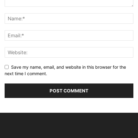
Save my name, email, and website in this browser for the
next time I comment.