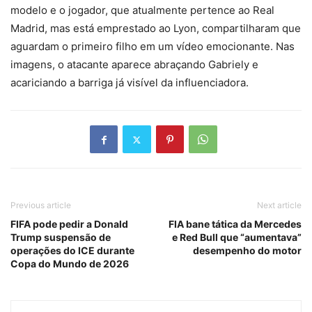
modelo e o jogador, que atualmente pertence ao Real
Madrid, mas está emprestado ao Lyon, compartilharam que
aguardam o primeiro filho em um vídeo emocionante. Nas
imagens, o atacante aparece abraçando Gabriely e
acariciando a barriga já visível da influenciadora.
Previous article
Next article
FIFA pode pedir a Donald
FIA bane tática da Mercedes
Trump suspensão de
e Red Bull que “aumentava”
operações do ICE durante
desempenho do motor
Copa do Mundo de 2026