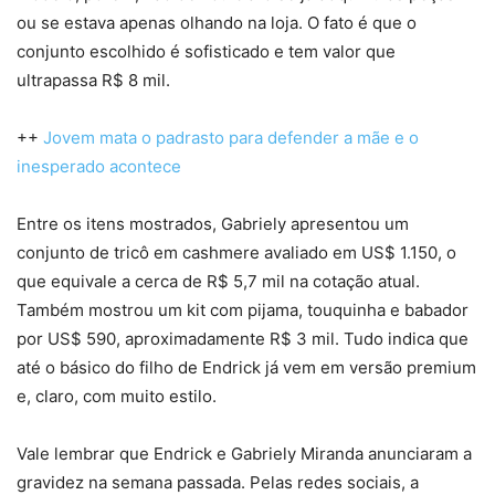
ou se estava apenas olhando na loja. O fato é que o
conjunto escolhido é sofisticado e tem valor que
ultrapassa R$ 8 mil.
++
Jovem mata o padrasto para defender a mãe e o
inesperado acontece
Entre os itens mostrados, Gabriely apresentou um
conjunto de tricô em cashmere avaliado em US$ 1.150, o
que equivale a cerca de R$ 5,7 mil na cotação atual.
Também mostrou um kit com pijama, touquinha e babador
por US$ 590, aproximadamente R$ 3 mil. Tudo indica que
até o básico do filho de Endrick já vem em versão premium
e, claro, com muito estilo.
Vale lembrar que Endrick e Gabriely Miranda anunciaram a
gravidez na semana passada. Pelas redes sociais, a