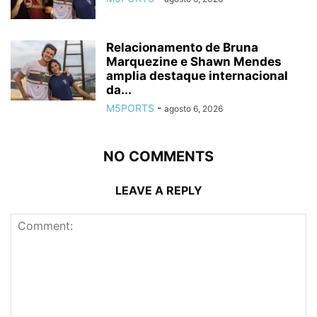
Relacionamento de Bruna
Marquezine e Shawn Mendes
amplia destaque internacional
da...
M5PORTS
-
agosto 6, 2026
NO COMMENTS
LEAVE A REPLY