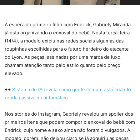
À espera do primeiro filho com Endrick, Gabriely Miranda
já está organizando o enxoval do bebê. Nesta terça-feira
(14/4), a modelo exibiu nas redes sociais algumas das
roupinhas escolhidas para o futuro herdeiro do atacante
do Lyon. As peças, assinadas por uma marca de luxo,
chamam atenção tanto pelo estilo quanto pelo preço
elevado.
++
Sistema de IA revela como gente comum está criando
renda passiva no automático
Nos stories do Instagram, Gabriely revelou um spoiler dos
primeiros itens que podem compor o enxoval do bebê com
Endrick, cujo nome e sexo ainda não foram divulgados. A
modelo, porém, não deixou claro se já adquiriu as peças