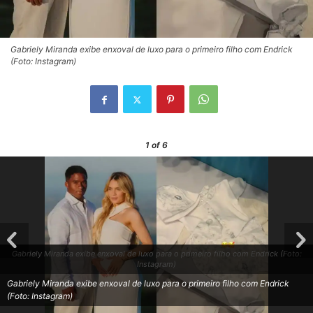
Gabriely Miranda exibe enxoval de luxo para o primeiro filho com Endrick
(Foto: Instagram)
1
of 6
Gabriely Miranda exibe enxoval de luxo para o primeiro filho com Endrick (Foto:
Instagram)
Gabriely Miranda exibe enxoval de luxo para o primeiro filho com Endrick
(Foto: Instagram)