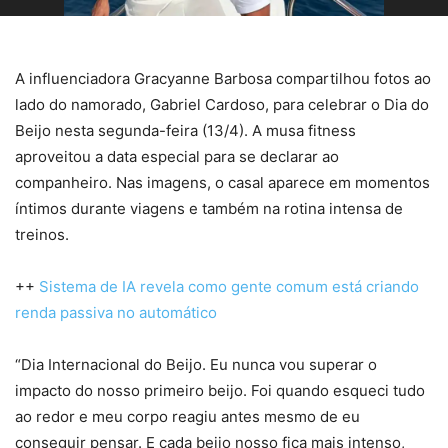
A influenciadora Gracyanne Barbosa compartilhou fotos ao
lado do namorado, Gabriel Cardoso, para celebrar o Dia do
Beijo nesta segunda-feira (13/4). A musa fitness
aproveitou a data especial para se declarar ao
companheiro. Nas imagens, o casal aparece em momentos
íntimos durante viagens e também na rotina intensa de
treinos.
++
Sistema de IA revela como gente comum está criando
renda passiva no automático
“Dia Internacional do Beijo. Eu nunca vou superar o
impacto do nosso primeiro beijo. Foi quando esqueci tudo
ao redor e meu corpo reagiu antes mesmo de eu
conseguir pensar. E cada beijo nosso fica mais intenso,