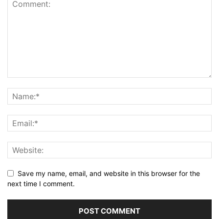
Save my name, email, and website in this browser for the
next time I comment.