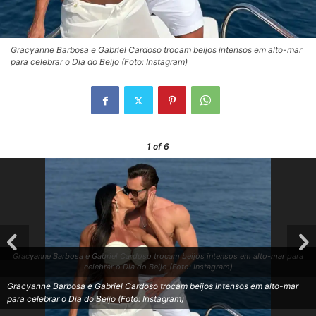
Gracyanne Barbosa e Gabriel Cardoso trocam beijos intensos em alto-mar
para celebrar o Dia do Beijo (Foto: Instagram)
1
of 6
Gracyanne Barbosa e Gabriel Cardoso trocam beijos intensos em alto-mar para
celebrar o Dia do Beijo (Foto: Instagram)
Gracyanne Barbosa e Gabriel Cardoso trocam beijos intensos em alto-mar
para celebrar o Dia do Beijo (Foto: Instagram)