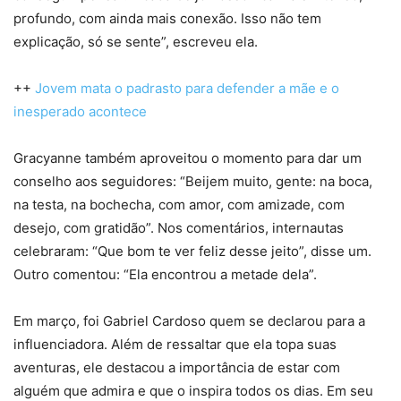
profundo, com ainda mais conexão. Isso não tem
explicação, só se sente”, escreveu ela.
++
Jovem mata o padrasto para defender a mãe e o
inesperado acontece
Gracyanne também aproveitou o momento para dar um
conselho aos seguidores: “Beijem muito, gente: na boca,
na testa, na bochecha, com amor, com amizade, com
desejo, com gratidão”. Nos comentários, internautas
celebraram: “Que bom te ver feliz desse jeito”, disse um.
Outro comentou: “Ela encontrou a metade dela”.
Em março, foi Gabriel Cardoso quem se declarou para a
influenciadora. Além de ressaltar que ela topa suas
aventuras, ele destacou a importância de estar com
alguém que admira e que o inspira todos os dias. Em seu