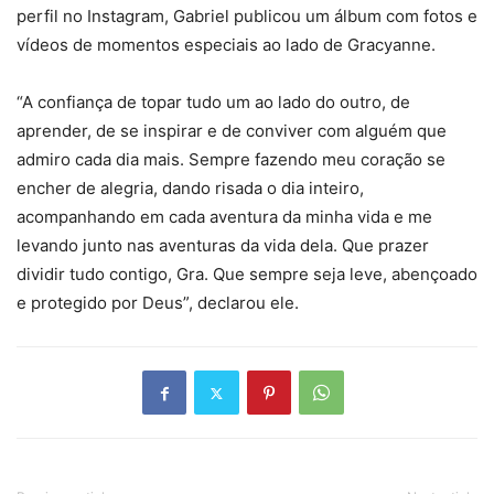
perfil no Instagram, Gabriel publicou um álbum com fotos e
vídeos de momentos especiais ao lado de Gracyanne.
“A confiança de topar tudo um ao lado do outro, de
aprender, de se inspirar e de conviver com alguém que
admiro cada dia mais. Sempre fazendo meu coração se
encher de alegria, dando risada o dia inteiro,
acompanhando em cada aventura da minha vida e me
levando junto nas aventuras da vida dela. Que prazer
dividir tudo contigo, Gra. Que sempre seja leve, abençoado
e protegido por Deus”, declarou ele.