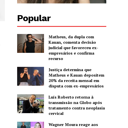
Popular
Matheus, da dupla com
Kauan, comenta decisão
a
judicial que favoreceu ex-
empresários e confirma
recurso
Justiça determina que
Matheus e Kauan depositem
20% da receita mensal em
disputa com ex-empresários
Luís Roberto retorna à
transmissão na Globo após
tratamento contra neoplasia
cervical
Wagner Moura reage aos