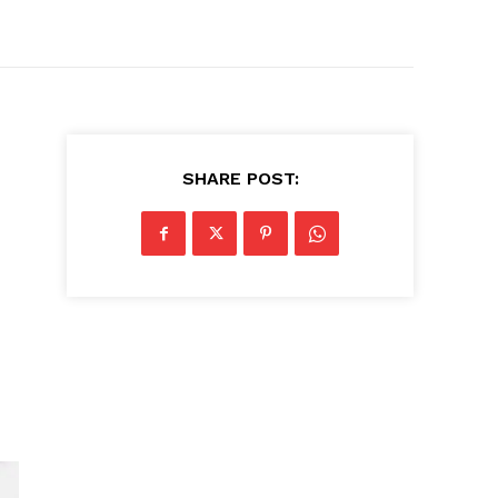
SHARE POST: