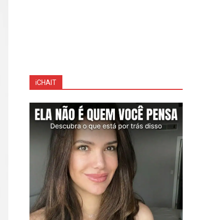
iCHAIT