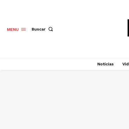
Buscar
MENU
Notícias
Vi