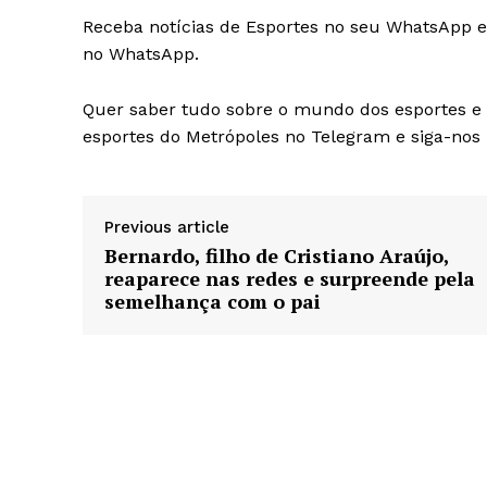
Receba notícias de Esportes no seu WhatsApp e 
no WhatsApp.
Quer saber tudo sobre o mundo dos esportes e r
esportes do Metrópoles no Telegram e siga-nos
Previous article
Bernardo, filho de Cristiano Araújo,
reaparece nas redes e surpreende pela
semelhança com o pai