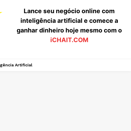
Lance seu negócio online com
inteligência artificial e comece a
ganhar dinheiro hoje mesmo com o
iCHAIT.COM
igência Artificial