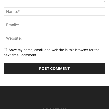
Save my name, email, and website in this browser for the
next time I comment.