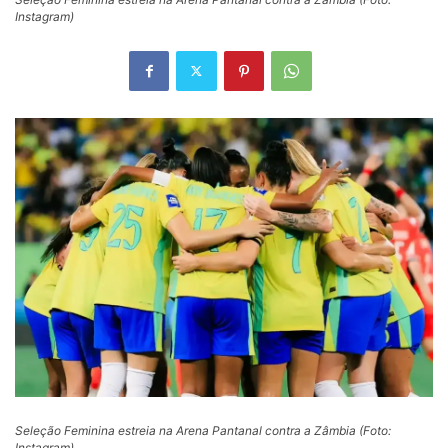
Instagram)
Seleção Feminina estreia na Arena Pantanal contra a Zâmbia (Foto:
Instagram)