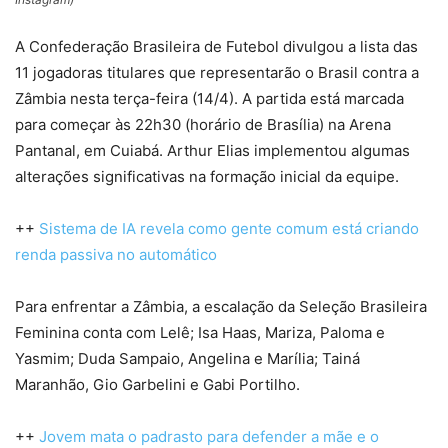
A Confederação Brasileira de Futebol divulgou a lista das
11 jogadoras titulares que representarão o Brasil contra a
Zâmbia nesta terça-feira (14/4). A partida está marcada
para começar às 22h30 (horário de Brasília) na Arena
Pantanal, em Cuiabá. Arthur Elias implementou algumas
alterações significativas na formação inicial da equipe.
++
Sistema de IA revela como gente comum está criando
renda passiva no automático
Para enfrentar a Zâmbia, a escalação da Seleção Brasileira
Feminina conta com Lelê; Isa Haas, Mariza, Paloma e
Yasmim; Duda Sampaio, Angelina e Marília; Tainá
Maranhão, Gio Garbelini e Gabi Portilho.
++
Jovem mata o padrasto para defender a mãe e o