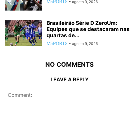
M5PORTS
-
agosto 9, 2026
Brasileirão Série D ZeroUm:
Equipes que se destacaram nas
quartas de...
M5PORTS
-
agosto 9, 2026
NO COMMENTS
LEAVE A REPLY