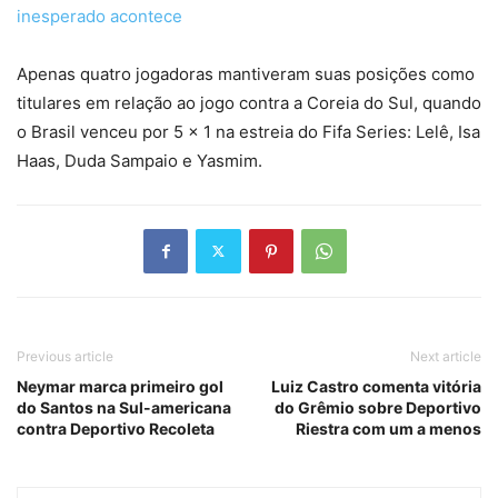
inesperado acontece
Apenas quatro jogadoras mantiveram suas posições como
titulares em relação ao jogo contra a Coreia do Sul, quando
o Brasil venceu por 5 x 1 na estreia do Fifa Series: Lelê, Isa
Haas, Duda Sampaio e Yasmim.
Previous article
Next article
Neymar marca primeiro gol
Luiz Castro comenta vitória
do Santos na Sul-americana
do Grêmio sobre Deportivo
contra Deportivo Recoleta
Riestra com um a menos