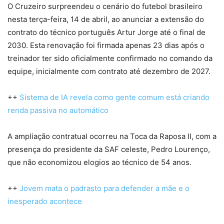
O Cruzeiro surpreendeu o cenário do futebol brasileiro
nesta terça-feira, 14 de abril, ao anunciar a extensão do
contrato do técnico português Artur Jorge até o final de
2030. Esta renovação foi firmada apenas 23 dias após o
treinador ter sido oficialmente confirmado no comando da
equipe, inicialmente com contrato até dezembro de 2027.
++
Sistema de IA revela como gente comum está criando
renda passiva no automático
A ampliação contratual ocorreu na Toca da Raposa II, com a
presença do presidente da SAF celeste, Pedro Lourenço,
que não economizou elogios ao técnico de 54 anos.
++
Jovem mata o padrasto para defender a mãe e o
inesperado acontece