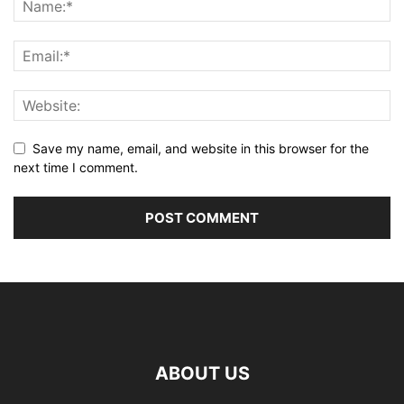
Save my name, email, and website in this browser for the
next time I comment.
ABOUT US