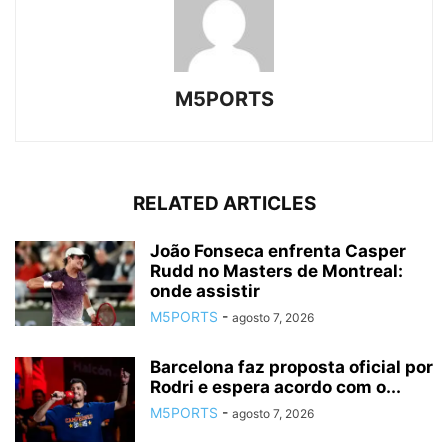
M5PORTS
RELATED ARTICLES
João Fonseca enfrenta Casper
Rudd no Masters de Montreal:
onde assistir
M5PORTS
-
agosto 7, 2026
Barcelona faz proposta oficial por
Rodri e espera acordo com o...
M5PORTS
-
agosto 7, 2026