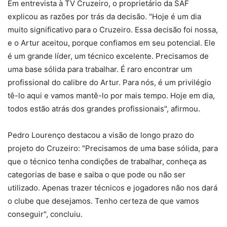
Em entrevista à TV Cruzeiro, o proprietário da SAF
explicou as razões por trás da decisão. "Hoje é um dia
muito significativo para o Cruzeiro. Essa decisão foi nossa,
e o Artur aceitou, porque confiamos em seu potencial. Ele
é um grande líder, um técnico excelente. Precisamos de
uma base sólida para trabalhar. É raro encontrar um
profissional do calibre do Artur. Para nós, é um privilégio
tê-lo aqui e vamos mantê-lo por mais tempo. Hoje em dia,
todos estão atrás dos grandes profissionais", afirmou.
Pedro Lourenço destacou a visão de longo prazo do
projeto do Cruzeiro: "Precisamos de uma base sólida, para
que o técnico tenha condições de trabalhar, conheça as
categorias de base e saiba o que pode ou não ser
utilizado. Apenas trazer técnicos e jogadores não nos dará
o clube que desejamos. Tenho certeza de que vamos
conseguir", concluiu.