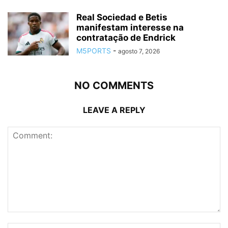
Real Sociedad e Betis
manifestam interesse na
contratação de Endrick
M5PORTS
-
agosto 7, 2026
NO COMMENTS
LEAVE A REPLY