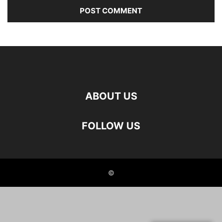
ABOUT US
FOLLOW US
©