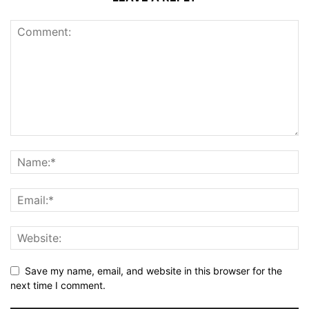
Save my name, email, and website in this browser for the
next time I comment.