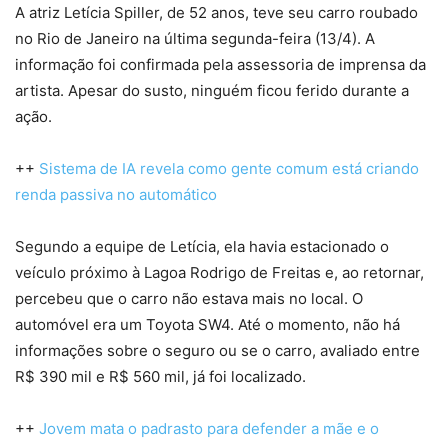
A atriz Letícia Spiller, de 52 anos, teve seu carro roubado
no Rio de Janeiro na última segunda-feira (13/4). A
informação foi confirmada pela assessoria de imprensa da
artista. Apesar do susto, ninguém ficou ferido durante a
ação.
++
Sistema de IA revela como gente comum está criando
renda passiva no automático
Segundo a equipe de Letícia, ela havia estacionado o
veículo próximo à Lagoa Rodrigo de Freitas e, ao retornar,
percebeu que o carro não estava mais no local. O
automóvel era um Toyota SW4. Até o momento, não há
informações sobre o seguro ou se o carro, avaliado entre
R$ 390 mil e R$ 560 mil, já foi localizado.
++
Jovem mata o padrasto para defender a mãe e o