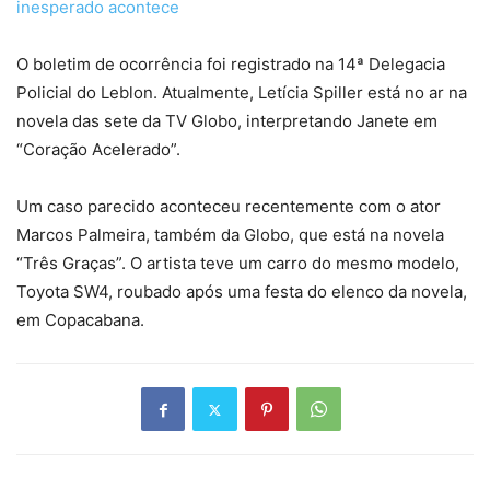
inesperado acontece
O boletim de ocorrência foi registrado na 14ª Delegacia
Policial do Leblon. Atualmente, Letícia Spiller está no ar na
novela das sete da TV Globo, interpretando Janete em
“Coração Acelerado”.
Um caso parecido aconteceu recentemente com o ator
Marcos Palmeira, também da Globo, que está na novela
“Três Graças”. O artista teve um carro do mesmo modelo,
Toyota SW4, roubado após uma festa do elenco da novela,
em Copacabana.