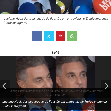
Luciano Huck destaca legado de Faustão em entrevista no Troféu Imprensa
(Foto: Instagram)
1
of 6
Luciano Huck destaca legado de Faustão em entrevista no Troféu Imprensa
(Foto: Instagram)
Luciano Huck destaca legado de Faustão em entrevista no Troféu Imprensa
(Foto: Instagram)