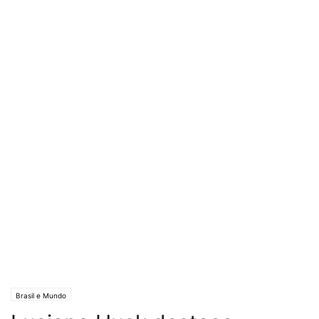
Brasil e Mundo