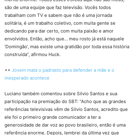
são de uma equipe que faz televisão. Vocês todos
trabalham com TV e sabem que não é uma jornada
solitária, é um trabalho coletivo, com muita gente se
dedicando para dar certo, com muita paixão e amor
envolvidos. Então, acho que… meu rosto já está naquele
‘Domingão’, mas existe uma gratidão por toda essa história
construída”, afirmou Huck.
++
Jovem mata o padrasto para defender a mãe e o
inesperado acontece
Luciano também comentou sobre Silvio Santos e sua
participação na premiação do SBT: “Acho que as grandes
referências televisivas vêm de Silvio Santos, acredito que
ele foi o primeiro grande comunicador a ter a
generosidade de dar voz ao povo brasileiro, então é uma
referência enorme. Depois, lembrei da última vez que