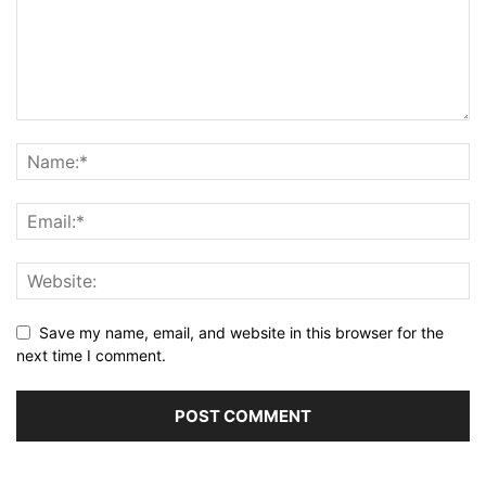
Save my name, email, and website in this browser for the
next time I comment.