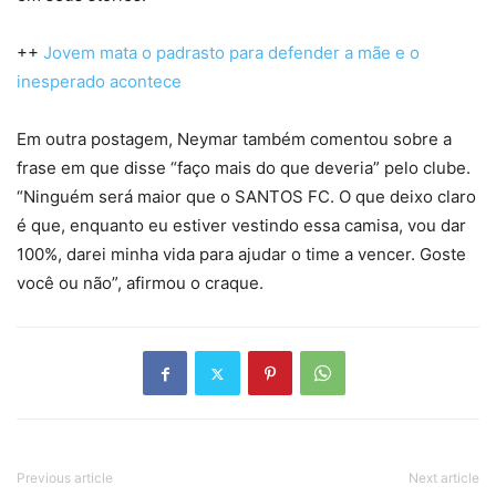
++
Jovem mata o padrasto para defender a mãe e o
inesperado acontece
Em outra postagem, Neymar também comentou sobre a
frase em que disse “faço mais do que deveria” pelo clube.
“Ninguém será maior que o SANTOS FC. O que deixo claro
é que, enquanto eu estiver vestindo essa camisa, vou dar
100%, darei minha vida para ajudar o time a vencer. Goste
você ou não”, afirmou o craque.
Previous article
Next article