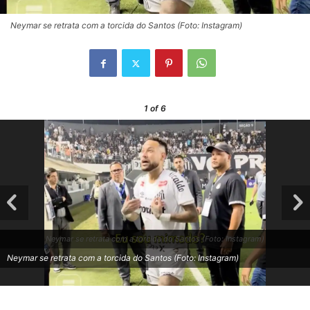
Neymar se retrata com a torcida do Santos (Foto: Instagram)
1
of 6
Neymar se retrata com a torcida do Santos (Foto: Instagram)
Neymar se retrata com a torcida do Santos (Foto: Instagram)