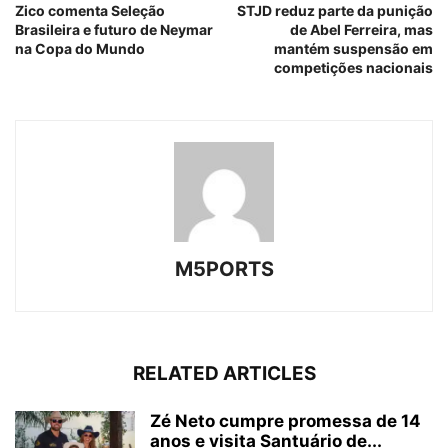
Zico comenta Seleção
STJD reduz parte da punição
Brasileira e futuro de Neymar
de Abel Ferreira, mas
na Copa do Mundo
mantém suspensão em
competições nacionais
M5PORTS
RELATED ARTICLES
Zé Neto cumpre promessa de 14
anos e visita Santuário de...