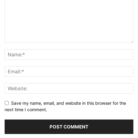
Save my name, email, and website in this browser for the
next time I comment.