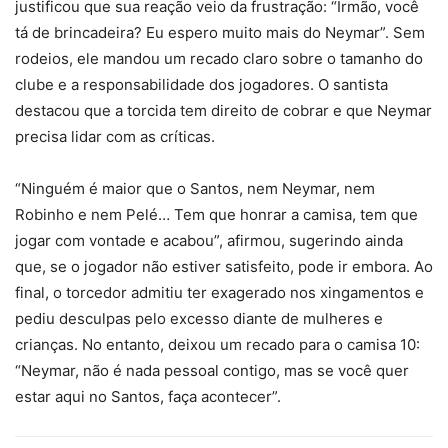
justificou que sua reação veio da frustração: “Irmão, você
tá de brincadeira? Eu espero muito mais do Neymar”. Sem
rodeios, ele mandou um recado claro sobre o tamanho do
clube e a responsabilidade dos jogadores. O santista
destacou que a torcida tem direito de cobrar e que Neymar
precisa lidar com as críticas.
“Ninguém é maior que o Santos, nem Neymar, nem
Robinho e nem Pelé… Tem que honrar a camisa, tem que
jogar com vontade e acabou”, afirmou, sugerindo ainda
que, se o jogador não estiver satisfeito, pode ir embora. Ao
final, o torcedor admitiu ter exagerado nos xingamentos e
pediu desculpas pelo excesso diante de mulheres e
crianças. No entanto, deixou um recado para o camisa 10:
“Neymar, não é nada pessoal contigo, mas se você quer
estar aqui no Santos, faça acontecer”.