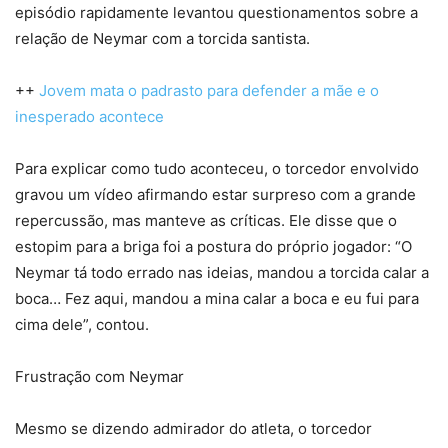
episódio rapidamente levantou questionamentos sobre a
relação de Neymar com a torcida santista.
++
Jovem mata o padrasto para defender a mãe e o
inesperado acontece
Para explicar como tudo aconteceu, o torcedor envolvido
gravou um vídeo afirmando estar surpreso com a grande
repercussão, mas manteve as críticas. Ele disse que o
estopim para a briga foi a postura do próprio jogador: “O
Neymar tá todo errado nas ideias, mandou a torcida calar a
boca… Fez aqui, mandou a mina calar a boca e eu fui para
cima dele”, contou.
Frustração com Neymar
Mesmo se dizendo admirador do atleta, o torcedor