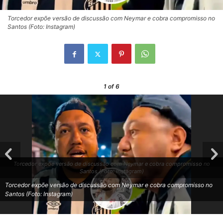
Torcedor expõe versão de discussão com Neymar e cobra compromisso no
Santos (Foto: Instagram)
1
of 6
Torcedor expõe versão de discussão com Neymar e cobra compromisso no
Santos (Foto: Instagram)
Torcedor expõe versão de discussão com Neymar e cobra compromisso no
Santos (Foto: Instagram)