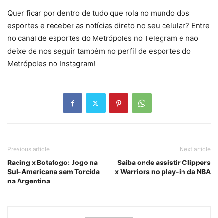
Quer ficar por dentro de tudo que rola no mundo dos
esportes e receber as notícias direto no seu celular? Entre
no canal de esportes do Metrópoles no Telegram e não
deixe de nos seguir também no perfil de esportes do
Metrópoles no Instagram!
Previous article
Next article
Racing x Botafogo: Jogo na
Saiba onde assistir Clippers
Sul-Americana sem Torcida
x Warriors no play-in da NBA
na Argentina