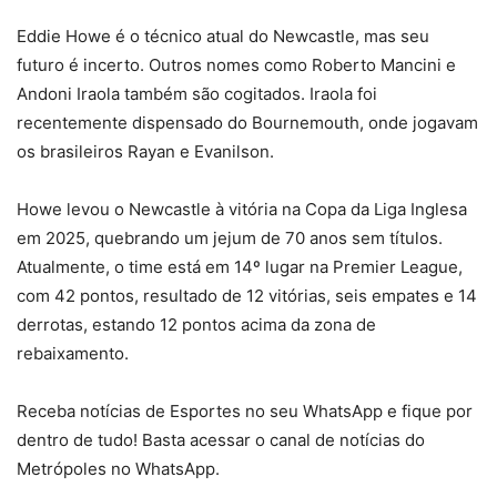
Eddie Howe é o técnico atual do Newcastle, mas seu
futuro é incerto. Outros nomes como Roberto Mancini e
Andoni Iraola também são cogitados. Iraola foi
recentemente dispensado do Bournemouth, onde jogavam
os brasileiros Rayan e Evanilson.
Howe levou o Newcastle à vitória na Copa da Liga Inglesa
em 2025, quebrando um jejum de 70 anos sem títulos.
Atualmente, o time está em 14º lugar na Premier League,
com 42 pontos, resultado de 12 vitórias, seis empates e 14
derrotas, estando 12 pontos acima da zona de
rebaixamento.
Receba notícias de Esportes no seu WhatsApp e fique por
dentro de tudo! Basta acessar o canal de notícias do
Metrópoles no WhatsApp.