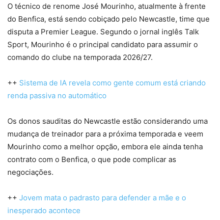
O técnico de renome José Mourinho, atualmente à frente
do Benfica, está sendo cobiçado pelo Newcastle, time que
disputa a Premier League. Segundo o jornal inglês Talk
Sport, Mourinho é o principal candidato para assumir o
comando do clube na temporada 2026/27.
++
Sistema de IA revela como gente comum está criando
renda passiva no automático
Os donos sauditas do Newcastle estão considerando uma
mudança de treinador para a próxima temporada e veem
Mourinho como a melhor opção, embora ele ainda tenha
contrato com o Benfica, o que pode complicar as
negociações.
++
Jovem mata o padrasto para defender a mãe e o
inesperado acontece