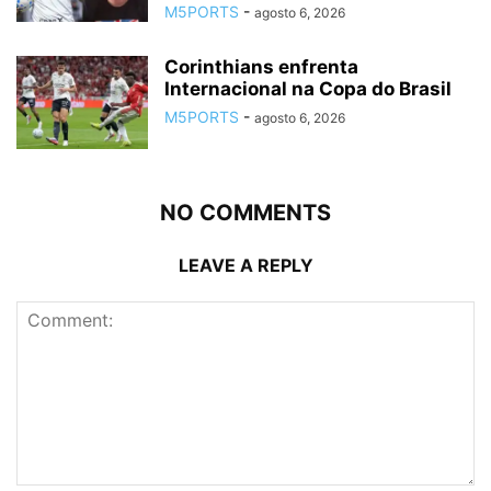
M5PORTS
-
agosto 6, 2026
Corinthians enfrenta
Internacional na Copa do Brasil
M5PORTS
-
agosto 6, 2026
NO COMMENTS
LEAVE A REPLY