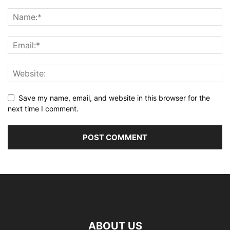
Save my name, email, and website in this browser for the
next time I comment.
ABOUT US