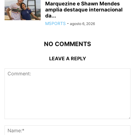
Marquezine e Shawn Mendes
amplia destaque internacional
da...
M5PORTS
-
agosto 6, 2026
NO COMMENTS
LEAVE A REPLY