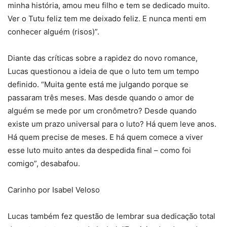
minha história, amou meu filho e tem se dedicado muito.
Ver o Tutu feliz tem me deixado feliz. E nunca menti em
conhecer alguém (risos)”.
Diante das críticas sobre a rapidez do novo romance,
Lucas questionou a ideia de que o luto tem um tempo
definido. “Muita gente está me julgando porque se
passaram três meses. Mas desde quando o amor de
alguém se mede por um cronômetro? Desde quando
existe um prazo universal para o luto? Há quem leve anos.
Há quem precise de meses. E há quem comece a viver
esse luto muito antes da despedida final – como foi
comigo”, desabafou.
Carinho por Isabel Veloso
Lucas também fez questão de lembrar sua dedicação total