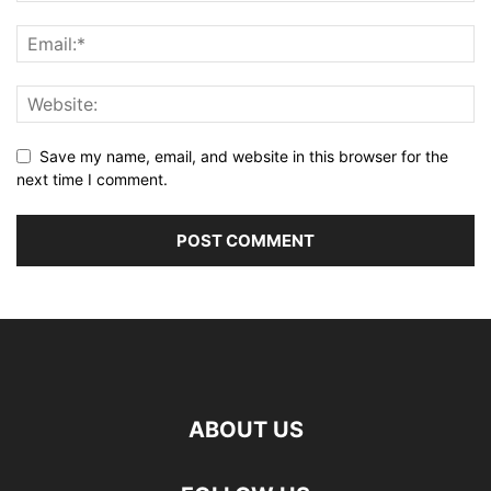
Save my name, email, and website in this browser for the
next time I comment.
ABOUT US