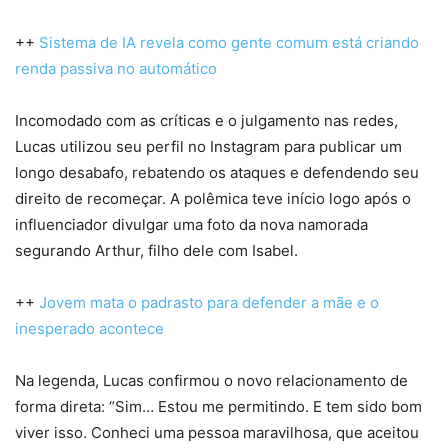
++
Sistema de IA revela como gente comum está criando
renda passiva no automático
Incomodado com as críticas e o julgamento nas redes,
Lucas utilizou seu perfil no Instagram para publicar um
longo desabafo, rebatendo os ataques e defendendo seu
direito de recomeçar. A polêmica teve início logo após o
influenciador divulgar uma foto da nova namorada
segurando Arthur, filho dele com Isabel.
++
Jovem mata o padrasto para defender a mãe e o
inesperado acontece
Na legenda, Lucas confirmou o novo relacionamento de
forma direta: “Sim… Estou me permitindo. E tem sido bom
viver isso. Conheci uma pessoa maravilhosa, que aceitou