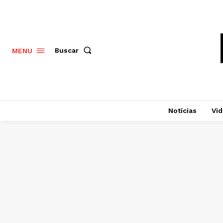
Buscar
MENU
Notícias
Vi