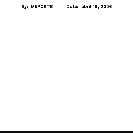
By:
M5PORTS
Date:
abril 16, 2026