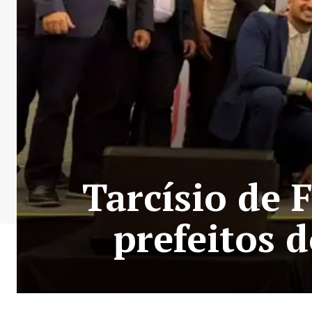
Tarcísio de 
prefeitos 