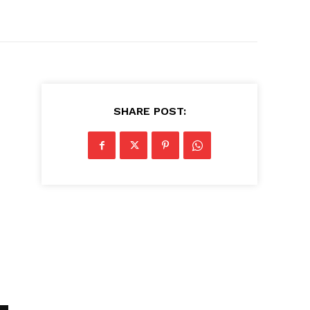
SHARE POST: