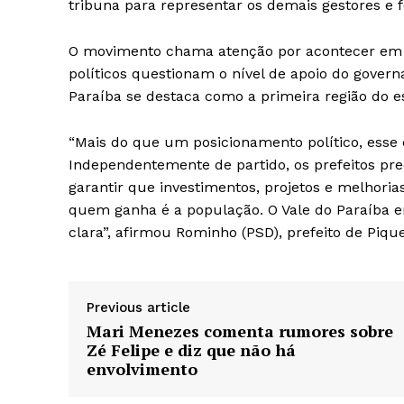
tribuna para representar os demais gestores e 
O movimento chama atenção por acontecer em
políticos questionam o nível de apoio do governa
Paraíba se destaca como a primeira região do es
“Mais do que um posicionamento político, esse
Independentemente de partido, os prefeitos pr
garantir que investimentos, projetos e melhori
quem ganha é a população. O Vale do Paraíba e
clara”, afirmou Rominho (PSD), prefeito de Pique
Previous article
Mari Menezes comenta rumores sobre
Zé Felipe e diz que não há
envolvimento