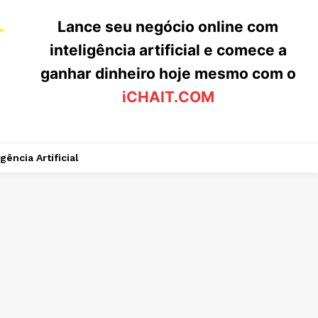
Lance seu negócio online com
inteligência artificial e comece a
ganhar dinheiro hoje mesmo com o
iCHAIT.COM
igência Artificial