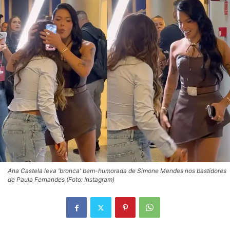
Ana Castela leva 'bronca' bem-humorada de Simone Mendes nos bastidores
de Paula Fernandes (Foto: Instagram)