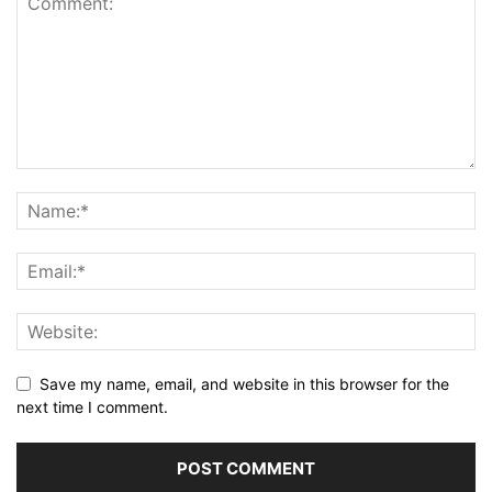
Save my name, email, and website in this browser for the
next time I comment.