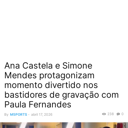
Ana Castela e Simone
Mendes protagonizam
momento divertido nos
bastidores de gravação com
Paula Fernandes
238
0
By
M5PORTS
-
abril 17, 2026