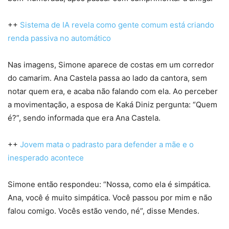
++
Sistema de IA revela como gente comum está criando
renda passiva no automático
Nas imagens, Simone aparece de costas em um corredor
do camarim. Ana Castela passa ao lado da cantora, sem
notar quem era, e acaba não falando com ela. Ao perceber
a movimentação, a esposa de Kaká Diniz pergunta: “Quem
é?”, sendo informada que era Ana Castela.
++
Jovem mata o padrasto para defender a mãe e o
inesperado acontece
Simone então respondeu: “Nossa, como ela é simpática.
Ana, você é muito simpática. Você passou por mim e não
falou comigo. Vocês estão vendo, né”, disse Mendes.