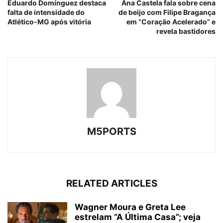
Eduardo Domínguez destaca
Ana Castela fala sobre cena
falta de intensidade do
de beijo com Filipe Bragança
Atlético-MG após vitória
em “Coração Acelerado” e
revela bastidores
M5PORTS
RELATED ARTICLES
Wagner Moura e Greta Lee
estrelam “A Última Casa”; veja