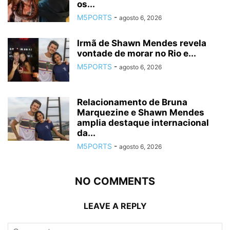
os...
M5PORTS
-
agosto 6, 2026
Irmã de Shawn Mendes revela
vontade de morar no Rio e...
M5PORTS
-
agosto 6, 2026
Relacionamento de Bruna
Marquezine e Shawn Mendes
amplia destaque internacional
da...
M5PORTS
-
agosto 6, 2026
NO COMMENTS
LEAVE A REPLY