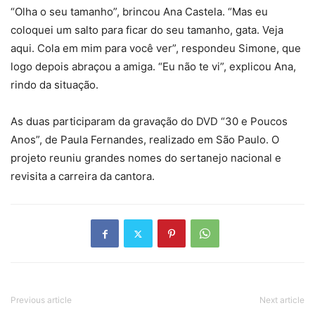
“Olha o seu tamanho”, brincou Ana Castela. “Mas eu
coloquei um salto para ficar do seu tamanho, gata. Veja
aqui. Cola em mim para você ver”, respondeu Simone, que
logo depois abraçou a amiga. “Eu não te vi”, explicou Ana,
rindo da situação.
As duas participaram da gravação do DVD “30 e Poucos
Anos”, de Paula Fernandes, realizado em São Paulo. O
projeto reuniu grandes nomes do sertanejo nacional e
revisita a carreira da cantora.
Previous article
Next article