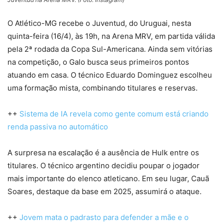
O Atlético-MG recebe o Juventud, do Uruguai, nesta
quinta-feira (16/4), às 19h, na Arena MRV, em partida válida
pela 2ª rodada da Copa Sul-Americana. Ainda sem vitórias
na competição, o Galo busca seus primeiros pontos
atuando em casa. O técnico Eduardo Dominguez escolheu
uma formação mista, combinando titulares e reservas.
++
Sistema de IA revela como gente comum está criando
renda passiva no automático
A surpresa na escalação é a ausência de Hulk entre os
titulares. O técnico argentino decidiu poupar o jogador
mais importante do elenco atleticano. Em seu lugar, Cauã
Soares, destaque da base em 2025, assumirá o ataque.
++
Jovem mata o padrasto para defender a mãe e o