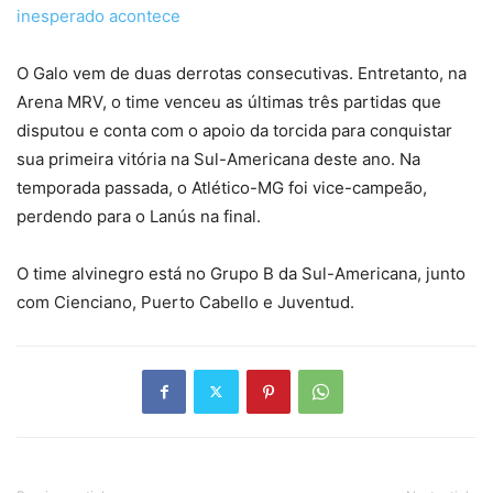
inesperado acontece
O Galo vem de duas derrotas consecutivas. Entretanto, na
Arena MRV, o time venceu as últimas três partidas que
disputou e conta com o apoio da torcida para conquistar
sua primeira vitória na Sul-Americana deste ano. Na
temporada passada, o Atlético-MG foi vice-campeão,
perdendo para o Lanús na final.
O time alvinegro está no Grupo B da Sul-Americana, junto
com Cienciano, Puerto Cabello e Juventud.