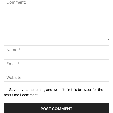
Save my name, email, and website in this browser for the
next time I comment.