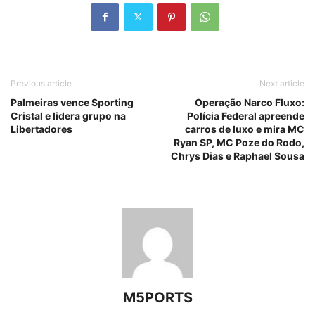
Previous article
Next article
Palmeiras vence Sporting
Operação Narco Fluxo:
Cristal e lidera grupo na
Polícia Federal apreende
Libertadores
carros de luxo e mira MC
Ryan SP, MC Poze do Rodo,
Chrys Dias e Raphael Sousa
M5PORTS