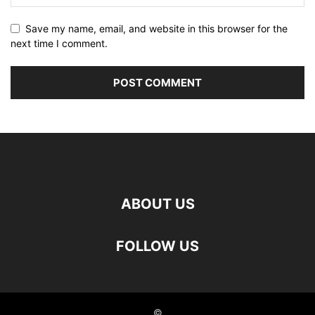
Save my name, email, and website in this browser for the
next time I comment.
ABOUT US
FOLLOW US
©