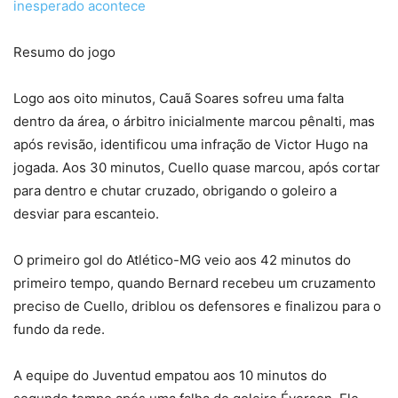
inesperado acontece
Resumo do jogo
Logo aos oito minutos, Cauã Soares sofreu uma falta
dentro da área, o árbitro inicialmente marcou pênalti, mas
após revisão, identificou uma infração de Victor Hugo na
jogada. Aos 30 minutos, Cuello quase marcou, após cortar
para dentro e chutar cruzado, obrigando o goleiro a
desviar para escanteio.
O primeiro gol do Atlético-MG veio aos 42 minutos do
primeiro tempo, quando Bernard recebeu um cruzamento
preciso de Cuello, driblou os defensores e finalizou para o
fundo da rede.
A equipe do Juventud empatou aos 10 minutos do