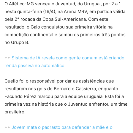
O Atlético-MG venceu o Juventud, do Uruguai, por 2 a 1
nesta quinta-feira (16/4), na Arena MRV, em partida válida
pela 2ª rodada da Copa Sul-Americana. Com este
resultado, o Galo conquistou sua primeira vitória na
competição continental e somou os primeiros três pontos
no Grupo B.
++
Sistema de IA revela como gente comum está criando
renda passiva no automático
Cuello foi o responsável por dar as assistências que
resultaram nos gols de Bernard e Cassierra, enquanto
Facundo Pérez marcou para a equipe uruguaia. Esta foi a
primeira vez na história que o Juventud enfrentou um time
brasileiro.
++
Jovem mata o padrasto para defender a mãe e o