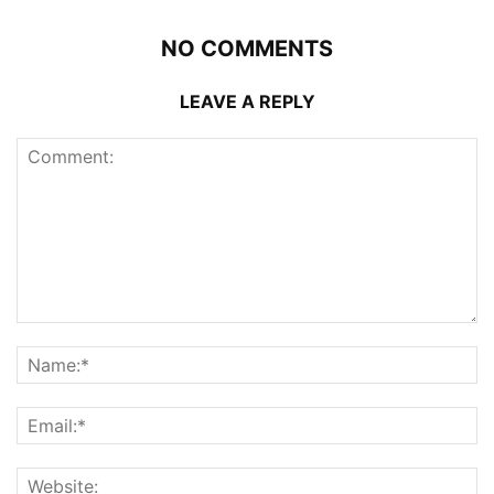
NO COMMENTS
LEAVE A REPLY