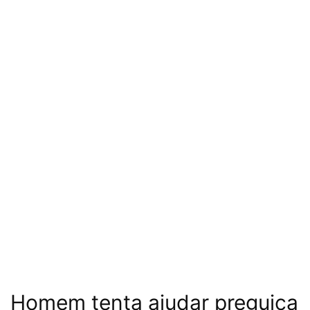
Homem tenta ajudar preguiça