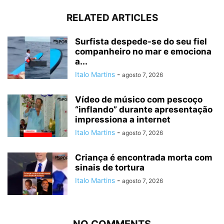
RELATED ARTICLES
Surfista despede-se do seu fiel
companheiro no mar e emociona
a...
Italo Martins
-
agosto 7, 2026
Vídeo de músico com pescoço
“inflando” durante apresentação
impressiona a internet
Italo Martins
-
agosto 7, 2026
Criança é encontrada morta com
sinais de tortura
Italo Martins
-
agosto 7, 2026