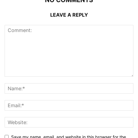
NO COMMENTS
LEAVE A REPLY
Save my name, email, and website in this browser for the