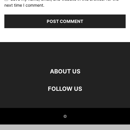
next time I comment.
ABOUT US
FOLLOW US
©