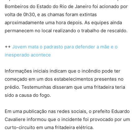
Bombeiros do Estado do Rio de Janeiro foi acionado por
volta de 0h30, e as chamas foram extintas
aproximadamente uma hora depois. As equipes ainda
permanecem no local realizando o trabalho de rescaldo.
++
Jovem mata o padrasto para defender a mãe e o
inesperado acontece
Informações iniciais indicam que o incêndio pode ter
começado em um dos estabelecimentos presentes no
prédio. Testemunhas disseram que uma fritadeira teria
sido a causa do fogo.
Em uma publicação nas redes sociais, o prefeito Eduardo
Cavaliere informou que o incidente foi provocado por um
curto-circuito em uma fritadeira elétrica.