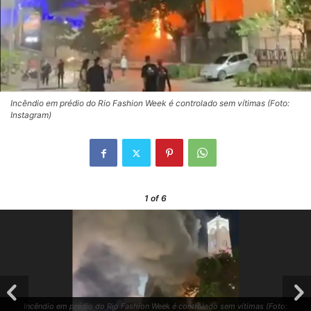
Incêndio em prédio do Rio Fashion Week é controlado sem vítimas (Foto:
Instagram)
1
of 6
Incêndio em prédio do Rio Fashion Week é controlado sem vítimas (Foto: