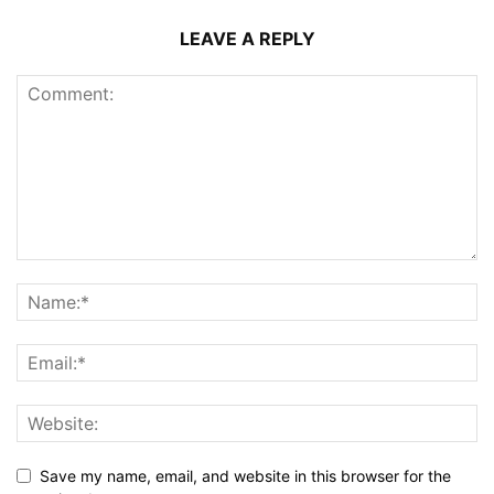
LEAVE A REPLY
Save my name, email, and website in this browser for the