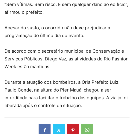
“Sem vítimas. Sem risco. E sem qualquer dano ao edifício”,
afirmou o prefeito.
Apesar do susto, o ocorrido não deve prejudicar a
programação do último dia do evento.
De acordo com o secretário municipal de Conservação e
Serviços Públicos, Diego Vaz, as atividades do Rio Fashion
Week estão mantidas.
Durante a atuação dos bombeiros, a Orla Prefeito Luiz
Paulo Conde, na altura do Pier Mauá, chegou a ser
interditada para facilitar o trabalho das equipes. A via já foi
liberada após o controle da situação.