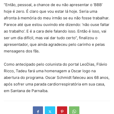
“Então, pessoal, a chance de eu não apresentar o ‘BBB’
hoje é zero. É claro que vou estar lá hoje. Seria uma
afronta à memória do meu irmão se eu não fosse trabalhar.
Parece até que estou ouvindo ele dizendo: ‘não ouse faltar
ao trabalho’. E é a cara dele falando isso. Então é isso, vai
ser um dia difícil, mas vai dar tudo certo”, finalizou o
apresentador, que ainda agradeceu pelo carinho e pelas
mensagens dos fãs.
Como antecipado pelo colunista do portal LeoDias, Flávio
Ricco, Tadeu fará uma homenagem a Oscar logo na
abertura do programa. Oscar Schmidt faleceu aos 68 anos,
após sofrer uma parada cardiorrespiratória em sua casa,
em Santana de Parnaíba.