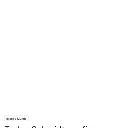
Brasil e Mundo