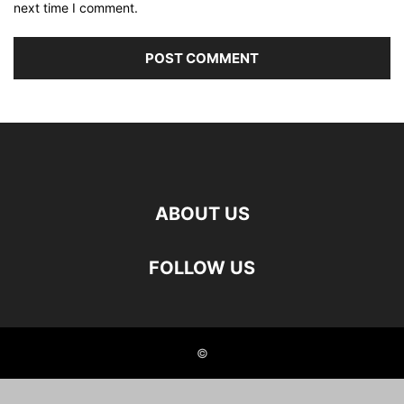
next time I comment.
ABOUT US
FOLLOW US
©