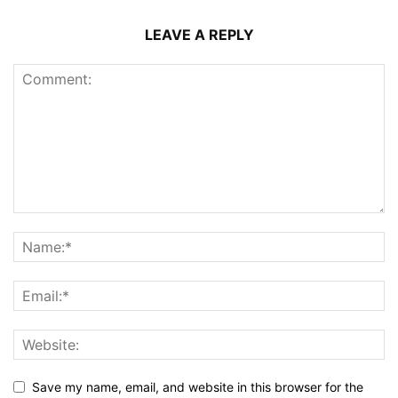
LEAVE A REPLY
Save my name, email, and website in this browser for the