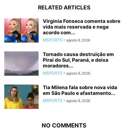
RELATED ARTICLES
Virginia Fonseca comenta sobre
vida mais reservada e nega
acordo com...
M5PORTS
-
agosto 9, 2026
Tornado causa destruição em
Piraí do Sul, Paraná, e deixa
moradores...
M5PORTS
-
agosto 9, 2026
Tia Milena fala sobre nova vida
em São Paulo e afastamento...
M5PORTS
-
agosto 9, 2026
NO COMMENTS