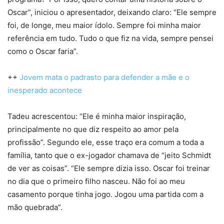
Oscar”, iniciou o apresentador, deixando claro: “Ele sempre
foi, de longe, meu maior ídolo. Sempre foi minha maior
referência em tudo. Tudo o que fiz na vida, sempre pensei
como o Oscar faria”.
++
Jovem mata o padrasto para defender a mãe e o
inesperado acontece
Tadeu acrescentou: “Ele é minha maior inspiração,
principalmente no que diz respeito ao amor pela
profissão”. Segundo ele, esse traço era comum a toda a
família, tanto que o ex-jogador chamava de “jeito Schmidt
de ver as coisas”. “Ele sempre dizia isso. Oscar foi treinar
no dia que o primeiro filho nasceu. Não foi ao meu
casamento porque tinha jogo. Jogou uma partida com a
mão quebrada”.