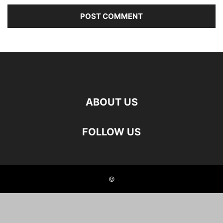
ABOUT US
FOLLOW US
©