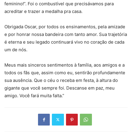
feminino!”. Foi o combustível que precisávamos para
acreditar e trazer a medalha pra casa.
Obrigada Oscar, por todos os ensinamentos, pela amizade
e por honrar nossa bandeira com tanto amor. Sua trajetória
é eterna e seu legado continuará vivo no coração de cada
um de nós.
Meus mais sinceros sentimentos à família, aos amigos e a
todos os fãs que, assim como eu, sentirão profundamente
sua ausência. Que o céu o receba em festa, à altura do
gigante que você sempre foi. Descanse em paz, meu
amigo. Você fará muita falta.”