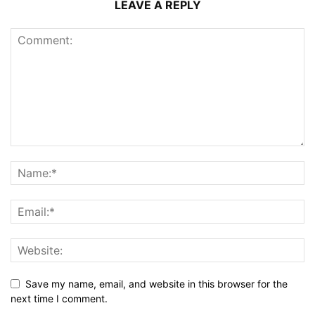
LEAVE A REPLY
Save my name, email, and website in this browser for the
next time I comment.