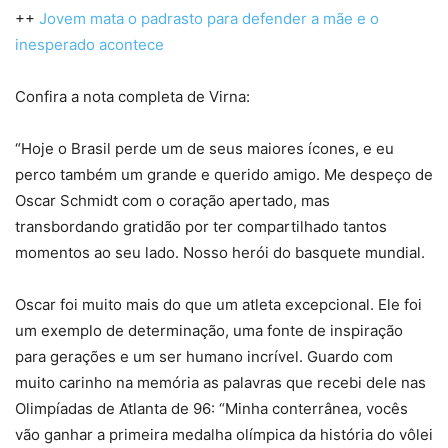
++
Jovem mata o padrasto para defender a mãe e o
inesperado acontece
Confira a nota completa de Virna:
“Hoje o Brasil perde um de seus maiores ícones, e eu
perco também um grande e querido amigo. Me despeço de
Oscar Schmidt com o coração apertado, mas
transbordando gratidão por ter compartilhado tantos
momentos ao seu lado. Nosso herói do basquete mundial.
Oscar foi muito mais do que um atleta excepcional. Ele foi
um exemplo de determinação, uma fonte de inspiração
para gerações e um ser humano incrível. Guardo com
muito carinho na memória as palavras que recebi dele nas
Olimpíadas de Atlanta de 96: “Minha conterrânea, vocês
vão ganhar a primeira medalha olímpica da história do vôlei