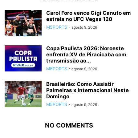
Carol Foro vence Gigi Canuto em
estreia no UFC Vegas 120
M5PORTS
-
agosto 9, 2026
Copa Paulista 2026: Noroeste
enfrenta XV de Piracicaba com
transmissão ao...
M5PORTS
-
agosto 9, 2026
Brasileirão: Como Assistir
Palmeiras x Internacional Neste
Domingo
M5PORTS
-
agosto 9, 2026
NO COMMENTS