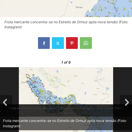
Frota mercante concentra-se no Estreito de Ormuz após nova tensão (Foto:
Instagram)
1
of 6
Frota mercante concentra-se no Estreito de Ormuz após nova tensão (Foto:
Instagram)
Frota mercante concentra-se no Estreito de Ormuz após nova tensão (Foto:
Instagram)