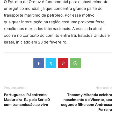
O Estreito de Ormuz é fundamental para o abastecimento
energético mundial, já que concentra grande parte do
transporte marítimo de petróleo. Por esse motivo,
qualquer interrupção na região costuma provocar forte
reação nos mercados internacionais. A escalada atual
ocorre no contexto do conflito entre Irã, Estados Unidos e
Israel, iniciado em 28 de fevereiro.
Previous article
Next article
Portuguesa-RJ enfrenta
Thammy Miranda celebra
Madureira-RJ pela Série D
nascimento de Vicente, seu
com transmissão ao vivo
segundo filho com Andressa
Ferreira