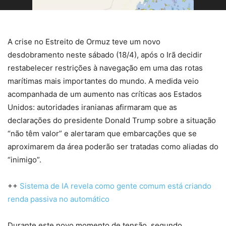
A crise no Estreito de Ormuz teve um novo
desdobramento neste sábado (18/4), após o Irã decidir
restabelecer restrições à navegação em uma das rotas
marítimas mais importantes do mundo. A medida veio
acompanhada de um aumento nas críticas aos Estados
Unidos: autoridades iranianas afirmaram que as
declarações do presidente Donald Trump sobre a situação
“não têm valor” e alertaram que embarcações que se
aproximarem da área poderão ser tratadas como aliadas do
“inimigo”.
++
Sistema de IA revela como gente comum está criando
renda passiva no automático
Durante este novo momento de tensão, segundo