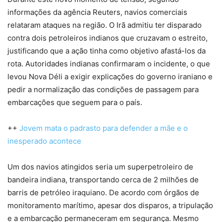
informações da agência Reuters, navios comerciais
relataram ataques na região. O Irã admitiu ter disparado
contra dois petroleiros indianos que cruzavam o estreito,
justificando que a ação tinha como objetivo afastá-los da
rota. Autoridades indianas confirmaram o incidente, o que
levou Nova Déli a exigir explicações do governo iraniano e
pedir a normalização das condições de passagem para
embarcações que seguem para o país.
++
Jovem mata o padrasto para defender a mãe e o
inesperado acontece
Um dos navios atingidos seria um superpetroleiro de
bandeira indiana, transportando cerca de 2 milhões de
barris de petróleo iraquiano. De acordo com órgãos de
monitoramento marítimo, apesar dos disparos, a tripulação
e a embarcação permaneceram em segurança. Mesmo