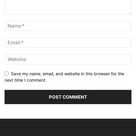
Save my name, email, and website in this browser for the
next time I comment.