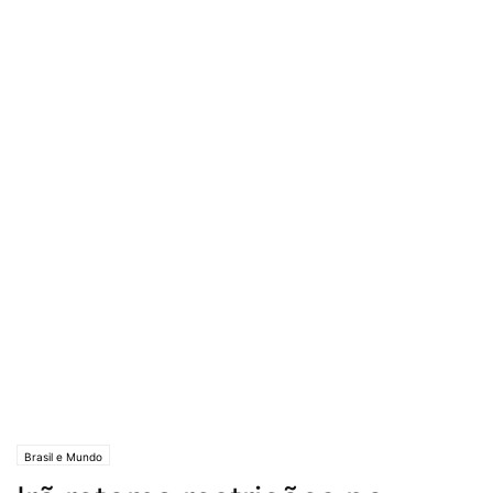
Brasil e Mundo