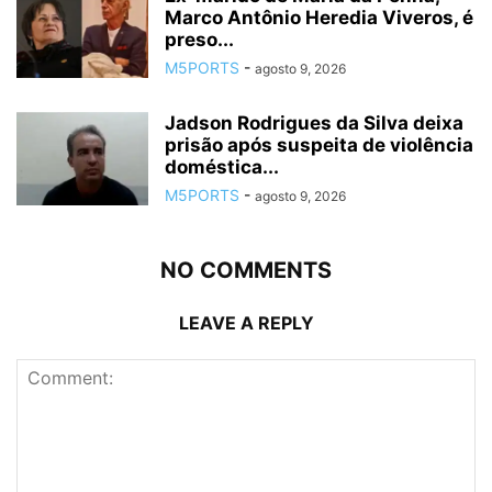
Marco Antônio Heredia Viveros, é
preso...
M5PORTS
-
agosto 9, 2026
Jadson Rodrigues da Silva deixa
prisão após suspeita de violência
doméstica...
M5PORTS
-
agosto 9, 2026
NO COMMENTS
LEAVE A REPLY