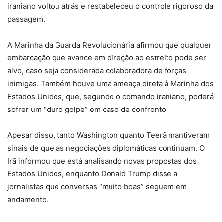
iraniano voltou atrás e restabeleceu o controle rigoroso da
passagem.
A Marinha da Guarda Revolucionária afirmou que qualquer
embarcação que avance em direção ao estreito pode ser
alvo, caso seja considerada colaboradora de forças
inimigas. Também houve uma ameaça direta à Marinha dos
Estados Unidos, que, segundo o comando iraniano, poderá
sofrer um “duro golpe” em caso de confronto.
Apesar disso, tanto Washington quanto Teerã mantiveram
sinais de que as negociações diplomáticas continuam. O
Irã informou que está analisando novas propostas dos
Estados Unidos, enquanto Donald Trump disse a
jornalistas que conversas “muito boas” seguem em
andamento.