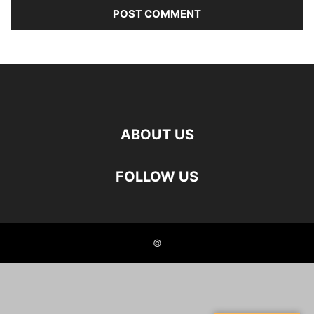
ABOUT US
FOLLOW US
©