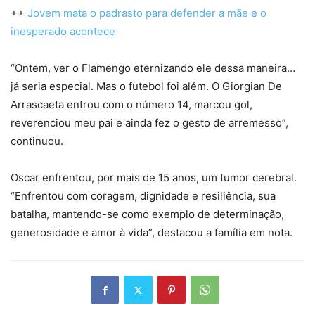
++
Jovem mata o padrasto para defender a mãe e o
inesperado acontece
“Ontem, ver o Flamengo eternizando ele dessa maneira…
já seria especial. Mas o futebol foi além. O Giorgian De
Arrascaeta entrou com o número 14, marcou gol,
reverenciou meu pai e ainda fez o gesto de arremesso”,
continuou.
Oscar enfrentou, por mais de 15 anos, um tumor cerebral.
“Enfrentou com coragem, dignidade e resiliência, sua
batalha, mantendo-se como exemplo de determinação,
generosidade e amor à vida”, destacou a família em nota.