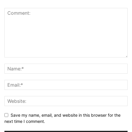
Save my name, email, and website in this browser for the
next time I comment.