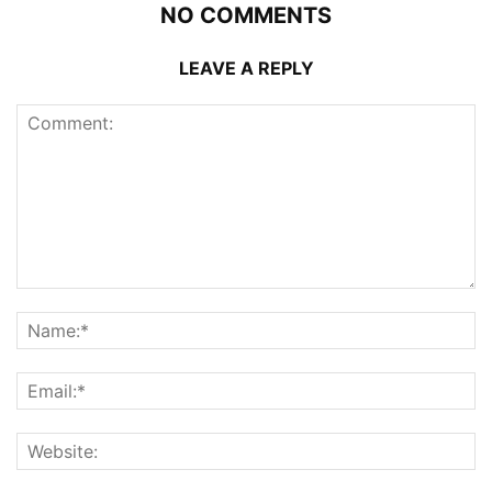
NO COMMENTS
LEAVE A REPLY