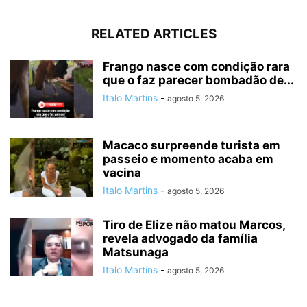
RELATED ARTICLES
Frango nasce com condição rara
que o faz parecer bombadão de...
Italo Martins
-
agosto 5, 2026
Macaco surpreende turista em
passeio e momento acaba em
vacina
Italo Martins
-
agosto 5, 2026
Tiro de Elize não matou Marcos,
revela advogado da família
Matsunaga
Italo Martins
-
agosto 5, 2026