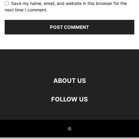
Save my name, email, and website in this browser for the
next time I comment.
ABOUT US
FOLLOW US
©