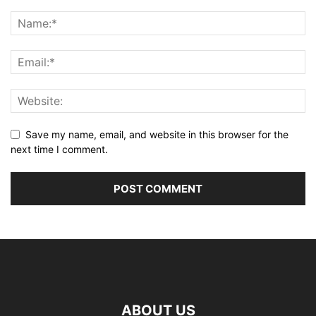
Save my name, email, and website in this browser for the
next time I comment.
ABOUT US