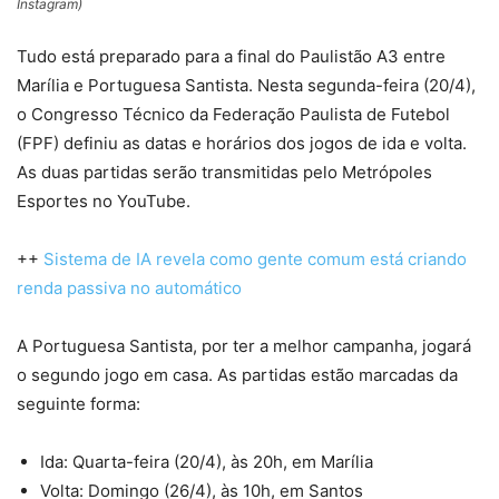
Instagram)
Tudo está preparado para a final do Paulistão A3 entre
Marília e Portuguesa Santista. Nesta segunda-feira (20/4),
o Congresso Técnico da Federação Paulista de Futebol
(FPF) definiu as datas e horários dos jogos de ida e volta.
As duas partidas serão transmitidas pelo Metrópoles
Esportes no YouTube.
++
Sistema de IA revela como gente comum está criando
renda passiva no automático
A Portuguesa Santista, por ter a melhor campanha, jogará
o segundo jogo em casa. As partidas estão marcadas da
seguinte forma:
Ida: Quarta-feira (20/4), às 20h, em Marília
Volta: Domingo (26/4), às 10h, em Santos