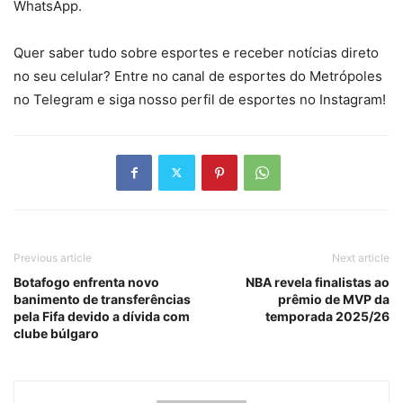
WhatsApp.
Quer saber tudo sobre esportes e receber notícias direto
no seu celular? Entre no canal de esportes do Metrópoles
no Telegram e siga nosso perfil de esportes no Instagram!
Previous article
Next article
Botafogo enfrenta novo
NBA revela finalistas ao
banimento de transferências
prêmio de MVP da
pela Fifa devido a dívida com
temporada 2025/26
clube búlgaro