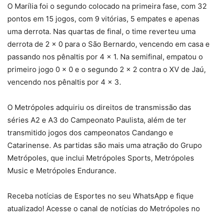
O Marília foi o segundo colocado na primeira fase, com 32
pontos em 15 jogos, com 9 vitórias, 5 empates e apenas
uma derrota. Nas quartas de final, o time reverteu uma
derrota de 2 x 0 para o São Bernardo, vencendo em casa e
passando nos pênaltis por 4 x 1. Na semifinal, empatou o
primeiro jogo 0 x 0 e o segundo 2 x 2 contra o XV de Jaú,
vencendo nos pênaltis por 4 x 3.
O Metrópoles adquiriu os direitos de transmissão das
séries A2 e A3 do Campeonato Paulista, além de ter
transmitido jogos dos campeonatos Candango e
Catarinense. As partidas são mais uma atração do Grupo
Metrópoles, que inclui Metrópoles Sports, Metrópoles
Music e Metrópoles Endurance.
Receba notícias de Esportes no seu WhatsApp e fique
atualizado! Acesse o canal de notícias do Metrópoles no