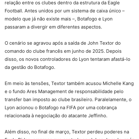
relação entre os clubes dentro da estrutura da Eagle
Football. Antes unidos por um sistema de caixa único –
modelo que já não existe mais –, Botafogo e Lyon
passaram a divergir em diferentes aspectos.
O cenário se agravou após a saída de John Textor do
comando do clube francês em junho de 2025. Depois
disso, os novos controladores do Lyon tentaram afastá-lo
da gestão do Botafogo.
Em meio às tensões, Textor também acusou Michelle Kang
e o fundo Ares Management de responsabilidade pelo
transfer ban imposto ao clube brasileiro. Paralelamente, o
Lyon acionou o Botafogo na FIFA por uma cobrança
relacionada à negociação do atacante Jeffinho.
Além disso, no final de março, Textor perdeu poderes na