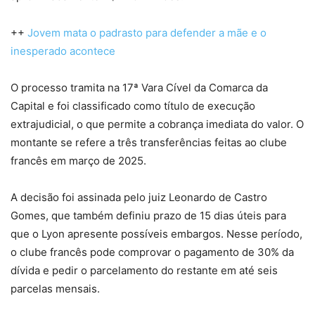
++
Jovem mata o padrasto para defender a mãe e o
inesperado acontece
O processo tramita na 17ª Vara Cível da Comarca da
Capital e foi classificado como título de execução
extrajudicial, o que permite a cobrança imediata do valor. O
montante se refere a três transferências feitas ao clube
francês em março de 2025.
A decisão foi assinada pelo juiz Leonardo de Castro
Gomes, que também definiu prazo de 15 dias úteis para
que o Lyon apresente possíveis embargos. Nesse período,
o clube francês pode comprovar o pagamento de 30% da
dívida e pedir o parcelamento do restante em até seis
parcelas mensais.