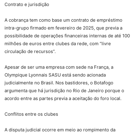
Contrato e jurisdição
A cobrança tem como base um contrato de empréstimo
intra-grupo firmado em fevereiro de 2025, que previa a
possibilidade de operações financeiras internas de até 100
milhões de euros entre clubes da rede, com “livre
circulação de recursos”.
Apesar de ser uma empresa com sede na França, a
Olympique Lyonnais SASU está sendo acionada
judicialmente no Brasil. Nos bastidores, o Botafogo
argumenta que há jurisdição no Rio de Janeiro porque o
acordo entre as partes previa a aceitação do foro local.
Conflitos entre os clubes
A disputa judicial ocorre em meio ao rompimento da