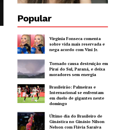
Popular
Virginia Fonseca comenta
sobre vida mais reservada e
nega acordo com Vini Jr.
Tornado causa destruição em
Piraí do Sul, Paraná, e deixa
moradores sem energia
Brasileirão: Palmeiras e
Internacional se enfrentam
em duelo de gigantes neste
domingo
Último dia do Brasileiro de
Ginástica no Ginásio Nilson
Nelson com Flávia Saraiva