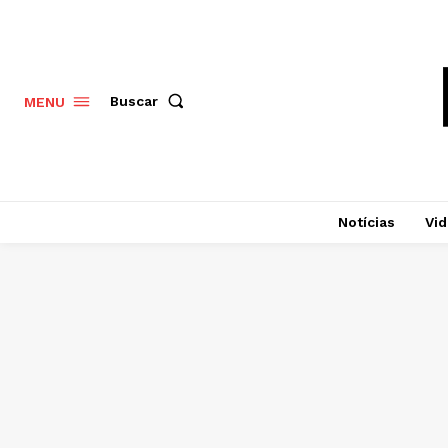
Buscar
MENU
Notícias
Vi