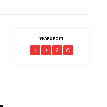
SHARE POST: