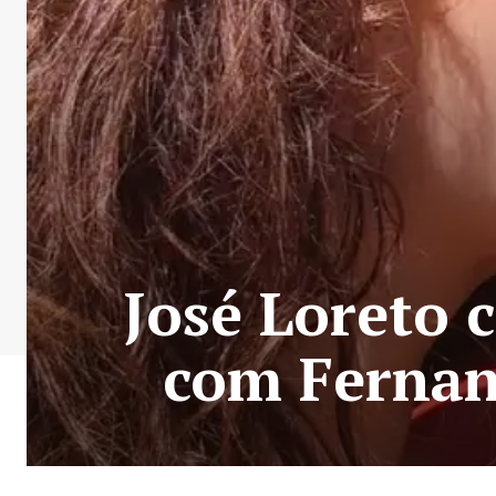
José Loreto 
com Fernan