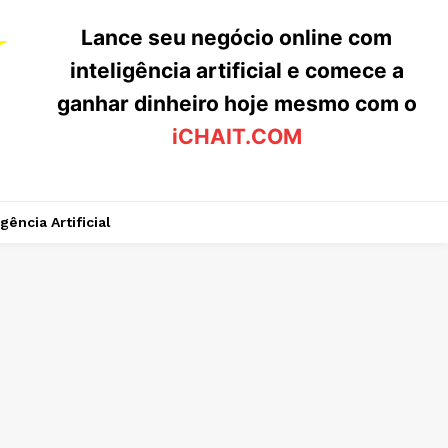
Lance seu negócio online com
inteligência artificial e comece a
ganhar dinheiro hoje mesmo com o
iCHAIT.COM
igência Artificial