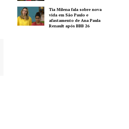
Tia Milena fala sobre nova
vida em São Paulo e
afastamento de Ana Paula
Renault após BBB 26