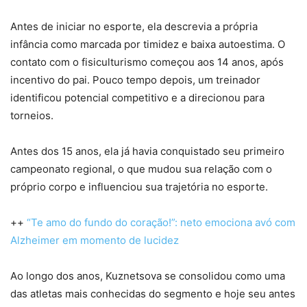
Antes de iniciar no esporte, ela descrevia a própria
infância como marcada por timidez e baixa autoestima. O
contato com o fisiculturismo começou aos 14 anos, após
incentivo do pai. Pouco tempo depois, um treinador
identificou potencial competitivo e a direcionou para
torneios.
Antes dos 15 anos, ela já havia conquistado seu primeiro
campeonato regional, o que mudou sua relação com o
próprio corpo e influenciou sua trajetória no esporte.
++
“Te amo do fundo do coração!”: neto emociona avó com
Alzheimer em momento de lucidez
Ao longo dos anos, Kuznetsova se consolidou como uma
das atletas mais conhecidas do segmento e hoje seu antes