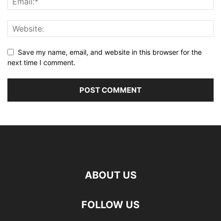
Save my name, email, and website in this browser for the
next time I comment.
ABOUT US
FOLLOW US