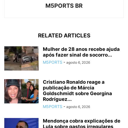
M5PORTS BR
RELATED ARTICLES
Mulher de 28 anos recebe ajuda
após fazer sinal de socorro...
M5PORTS
-
agosto 6, 2026
Cristiano Ronaldo reage a
publicação de Márcia
Goldschmidt sobre Georgina
Rodríguez...
M5PORTS
-
agosto 6, 2026
Mendonça cobra explicações de
Lula sobre gastos irregulares