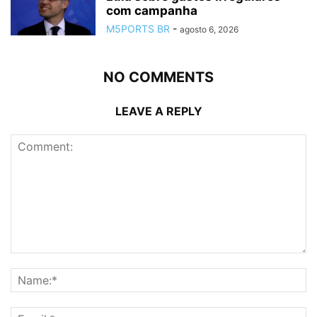
com campanha
M5PORTS BR
-
agosto 6, 2026
NO COMMENTS
LEAVE A REPLY