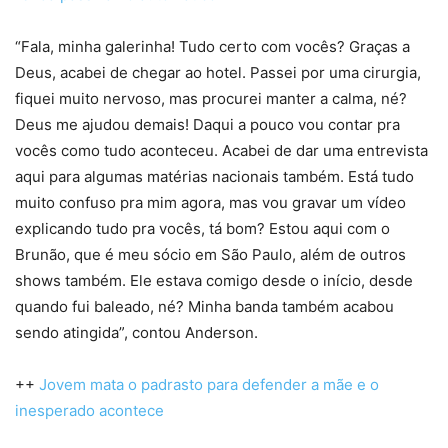
“Fala, minha galerinha! Tudo certo com vocês? Graças a
Deus, acabei de chegar ao hotel. Passei por uma cirurgia,
fiquei muito nervoso, mas procurei manter a calma, né?
Deus me ajudou demais! Daqui a pouco vou contar pra
vocês como tudo aconteceu. Acabei de dar uma entrevista
aqui para algumas matérias nacionais também. Está tudo
muito confuso pra mim agora, mas vou gravar um vídeo
explicando tudo pra vocês, tá bom? Estou aqui com o
Brunão, que é meu sócio em São Paulo, além de outros
shows também. Ele estava comigo desde o início, desde
quando fui baleado, né? Minha banda também acabou
sendo atingida”, contou Anderson.
++
Jovem mata o padrasto para defender a mãe e o
inesperado acontece