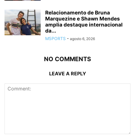
Relacionamento de Bruna
Marquezine e Shawn Mendes
amplia destaque internacional
da...
M5PORTS
-
agosto 6, 2026
NO COMMENTS
LEAVE A REPLY