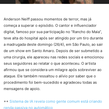
Anderson Neiff passou momentos de terror, mas já
começa a superar o episódio. O cantor e influenciador
digital, famoso por sua participação no “Rancho do Maia”,
teve alta do hospital após ser atingido por um tiro durante
a madrugada deste domingo (26/4), em São Paulo, ao sair
de um show em Santo Amaro. Depois de ser submetido a
uma cirurgia, ele apareceu nas redes sociais e emocionou
seus seguidores ao relatar o que aconteceu. O artista
afirmou que se considera um milagre após sobreviver ao
ataque. Ele também ressaltou o alívio por saber que o
procedimento foi bem-sucedido e agradeceu todas as
mensagens de apoio.
++
Sistema de IA revela como gente comum está criando
renda passiva no automático