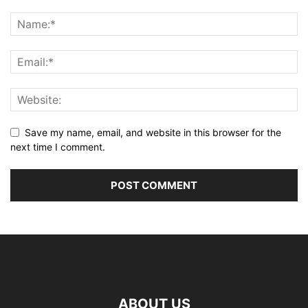
Save my name, email, and website in this browser for the
next time I comment.
ABOUT US