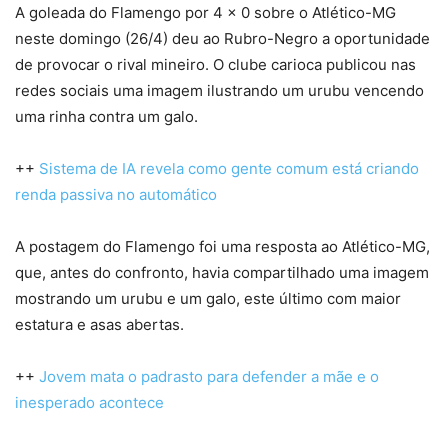
A goleada do Flamengo por 4 x 0 sobre o Atlético-MG
neste domingo (26/4) deu ao Rubro-Negro a oportunidade
de provocar o rival mineiro. O clube carioca publicou nas
redes sociais uma imagem ilustrando um urubu vencendo
uma rinha contra um galo.
++
Sistema de IA revela como gente comum está criando
renda passiva no automático
A postagem do Flamengo foi uma resposta ao Atlético-MG,
que, antes do confronto, havia compartilhado uma imagem
mostrando um urubu e um galo, este último com maior
estatura e asas abertas.
++
Jovem mata o padrasto para defender a mãe e o
inesperado acontece