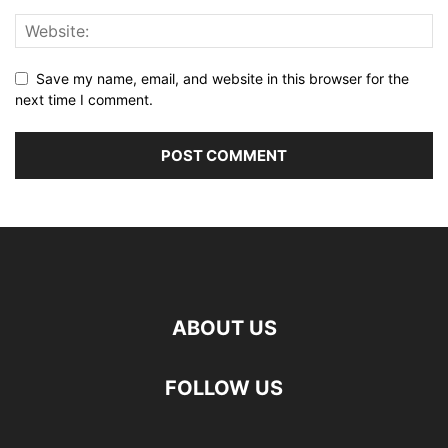
Save my name, email, and website in this browser for the
next time I comment.
ABOUT US
FOLLOW US