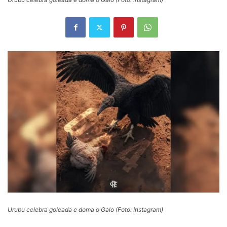
Urubu celebra goleada e doma o Galo (Foto: Instagram)