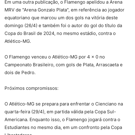
Em uma outra publicação, o Flamengo apelidou a Arena
MRV de "Arena Gonzalo Plata", em referência ao jogador
equatoriano que marcou um dos gols na vitória deste
domingo (26/4) e também foi o autor do gol do título da
Copa do Brasil de 2024, no mesmo estádio, contra o
Atlético-MG.
O Flamengo venceu o Atlético-MG por 4 x 0 no
Campeonato Brasileiro, com gols de Plata, Arrascaeta e
dois de Pedro.
Próximos compromissos:
O Atlético-MG se prepara para enfrentar o Cienciano na
quarta-feira (29/4), em partida válida pela Copa Sul-
Americana. Enquanto isso, o Flamengo jogará contra o
Estudiantes no mesmo dia, em um confronto pela Copa