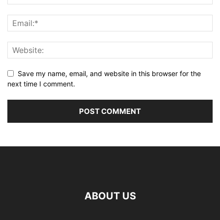
Save my name, email, and website in this browser for the
next time I comment.
ABOUT US