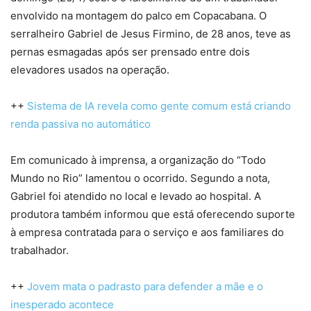
envolvido na montagem do palco em Copacabana. O
serralheiro Gabriel de Jesus Firmino, de 28 anos, teve as
pernas esmagadas após ser prensado entre dois
elevadores usados na operação.
++
Sistema de IA revela como gente comum está criando
renda passiva no automático
Em comunicado à imprensa, a organização do “Todo
Mundo no Rio” lamentou o ocorrido. Segundo a nota,
Gabriel foi atendido no local e levado ao hospital. A
produtora também informou que está oferecendo suporte
à empresa contratada para o serviço e aos familiares do
trabalhador.
++
Jovem mata o padrasto para defender a mãe e o
inesperado acontece