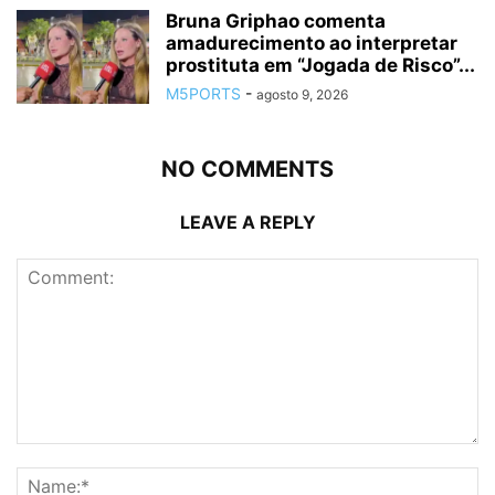
Bruna Griphao comenta
amadurecimento ao interpretar
prostituta em “Jogada de Risco”...
M5PORTS
-
agosto 9, 2026
NO COMMENTS
LEAVE A REPLY