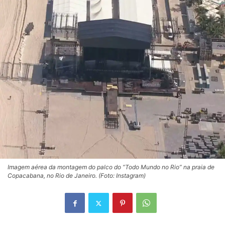
Imagem aérea da montagem do palco do “Todo Mundo no Rio” na praia de
Copacabana, no Rio de Janeiro. (Foto: Instagram)