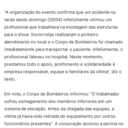
“A organização do evento confirma que um acidente na
tarde deste domingo (26/04) infelizmente vitimou um
profissional que trabalhava na montagem das estruturas
para o show. Socorristas realizaram o primeiro
atendimento no local e o Corpo de Bombeiros foi chamado
imediatamente para transportar o paciente. Infelizmente, o
profissional faleceu no hospital. Neste momento,
prestamos todo o apoio, acolhimento e solidariedade à
empresa responsável, equipe e familiares da vítima”, diz o
texto.
Em nota, o Corpo de Bombeiros informou: “O trabalhador
sofreu esmagamento dos membros inferiores em um
sistema de elevação. Antes da chegada das equipes, a
vítima já havia sido retirada do equipamento por outros
funcionários presentes”. A corporação acionou a perícia no