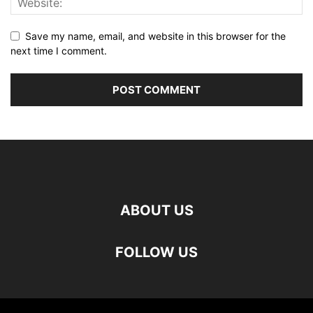
Save my name, email, and website in this browser for the
next time I comment.
ABOUT US
FOLLOW US