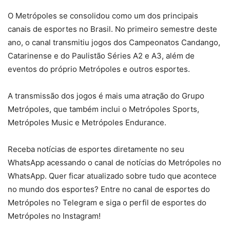
O Metrópoles se consolidou como um dos principais
canais de esportes no Brasil. No primeiro semestre deste
ano, o canal transmitiu jogos dos Campeonatos Candango,
Catarinense e do Paulistão Séries A2 e A3, além de
eventos do próprio Metrópoles e outros esportes.
A transmissão dos jogos é mais uma atração do Grupo
Metrópoles, que também inclui o Metrópoles Sports,
Metrópoles Music e Metrópoles Endurance.
Receba notícias de esportes diretamente no seu
WhatsApp acessando o canal de notícias do Metrópoles no
WhatsApp. Quer ficar atualizado sobre tudo que acontece
no mundo dos esportes? Entre no canal de esportes do
Metrópoles no Telegram e siga o perfil de esportes do
Metrópoles no Instagram!