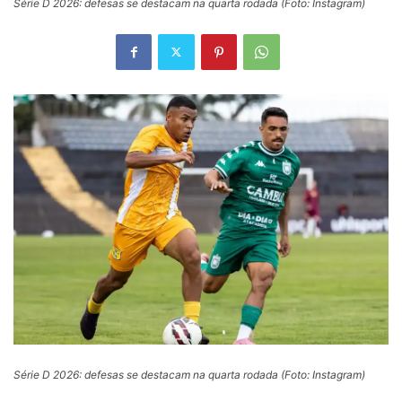
Série D 2026: defesas se destacam na quarta rodada (Foto: Instagram)
Série D 2026: defesas se destacam na quarta rodada (Foto: Instagram)