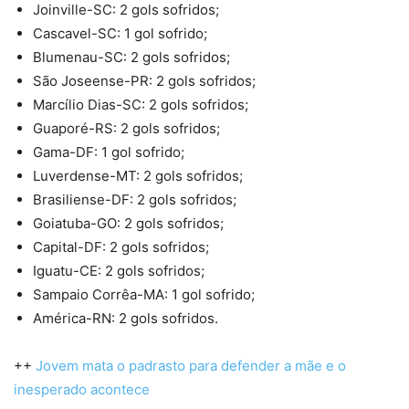
Joinville-SC: 2 gols sofridos;
Cascavel-SC: 1 gol sofrido;
Blumenau-SC: 2 gols sofridos;
São Joseense-PR: 2 gols sofridos;
Marcílio Dias-SC: 2 gols sofridos;
Guaporé-RS: 2 gols sofridos;
Gama-DF: 1 gol sofrido;
Luverdense-MT: 2 gols sofridos;
Brasiliense-DF: 2 gols sofridos;
Goiatuba-GO: 2 gols sofridos;
Capital-DF: 2 gols sofridos;
Iguatu-CE: 2 gols sofridos;
Sampaio Corrêa-MA: 1 gol sofrido;
América-RN: 2 gols sofridos.
++
Jovem mata o padrasto para defender a mãe e o
inesperado acontece