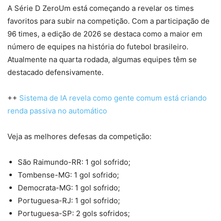
A Série D ZeroUm está começando a revelar os times
favoritos para subir na competição. Com a participação de
96 times, a edição de 2026 se destaca como a maior em
número de equipes na história do futebol brasileiro.
Atualmente na quarta rodada, algumas equipes têm se
destacado defensivamente.
++
Sistema de IA revela como gente comum está criando
renda passiva no automático
Veja as melhores defesas da competição:
São Raimundo-RR: 1 gol sofrido;
Tombense-MG: 1 gol sofrido;
Democrata-MG: 1 gol sofrido;
Portuguesa-RJ: 1 gol sofrido;
Portuguesa-SP: 2 gols sofridos;