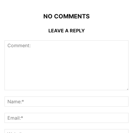
NO COMMENTS
LEAVE A REPLY