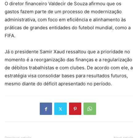
O diretor financeiro Valdecir de Souza afirmou que os
gastos fazem parte de um processo de modernização
administrativa, com foco em eficiência e alinhamento às
práticas de grandes entidades do futebol mundial, como a
FIFA.
Já o presidente Samir Xaud ressaltou que a prioridade no
momento é a reorganização das finanças e a regularização
de débitos trabalhistas e com clubes. De acordo com ele, a
estratégia visa consolidar bases para resultados futuros,
mesmo diante do déficit apresentado no período.
Previous article
Next article