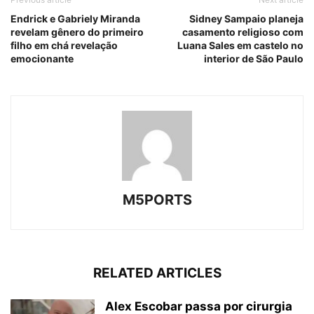
Endrick e Gabriely Miranda
Sidney Sampaio planeja
revelam gênero do primeiro
casamento religioso com
filho em chá revelação
Luana Sales em castelo no
emocionante
interior de São Paulo
M5PORTS
RELATED ARTICLES
Alex Escobar passa por cirurgia