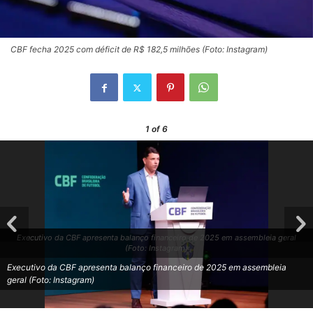
CBF fecha 2025 com déficit de R$ 182,5 milhões (Foto: Instagram)
1
of 6
Executivo da CBF apresenta balanço financeiro de 2025 em assembleia geral
(Foto: Instagram)
Executivo da CBF apresenta balanço financeiro de 2025 em assembleia
geral (Foto: Instagram)