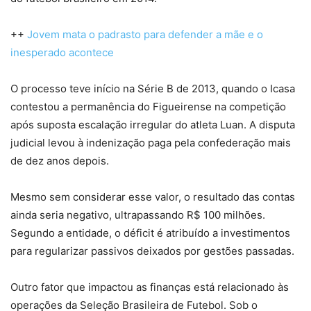
++
Jovem mata o padrasto para defender a mãe e o
inesperado acontece
O processo teve início na Série B de 2013, quando o Icasa
contestou a permanência do Figueirense na competição
após suposta escalação irregular do atleta Luan. A disputa
judicial levou à indenização paga pela confederação mais
de dez anos depois.
Mesmo sem considerar esse valor, o resultado das contas
ainda seria negativo, ultrapassando R$ 100 milhões.
Segundo a entidade, o déficit é atribuído a investimentos
para regularizar passivos deixados por gestões passadas.
Outro fator que impactou as finanças está relacionado às
operações da Seleção Brasileira de Futebol. Sob o