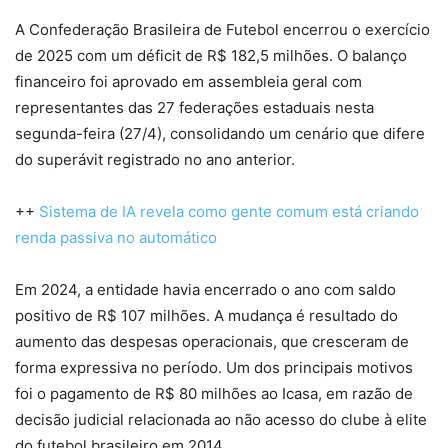
A Confederação Brasileira de Futebol encerrou o exercício
de 2025 com um déficit de R$ 182,5 milhões. O balanço
financeiro foi aprovado em assembleia geral com
representantes das 27 federações estaduais nesta
segunda-feira (27/4), consolidando um cenário que difere
do superávit registrado no ano anterior.
++
Sistema de IA revela como gente comum está criando
renda passiva no automático
Em 2024, a entidade havia encerrado o ano com saldo
positivo de R$ 107 milhões. A mudança é resultado do
aumento das despesas operacionais, que cresceram de
forma expressiva no período. Um dos principais motivos
foi o pagamento de R$ 80 milhões ao Icasa, em razão de
decisão judicial relacionada ao não acesso do clube à elite
do futebol brasileiro em 2014.