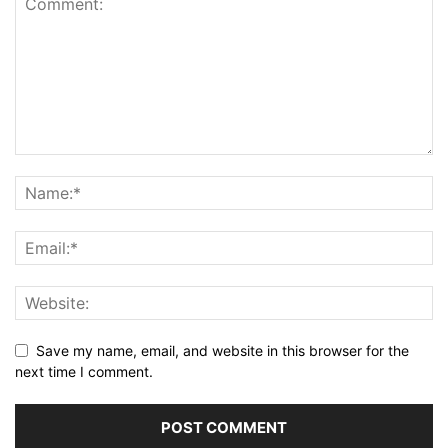
Save my name, email, and website in this browser for the
next time I comment.