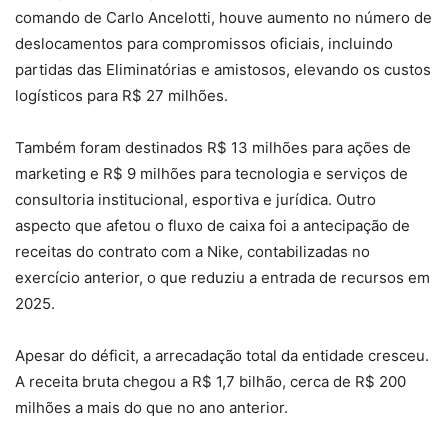
comando de Carlo Ancelotti, houve aumento no número de
deslocamentos para compromissos oficiais, incluindo
partidas das Eliminatórias e amistosos, elevando os custos
logísticos para R$ 27 milhões.
Também foram destinados R$ 13 milhões para ações de
marketing e R$ 9 milhões para tecnologia e serviços de
consultoria institucional, esportiva e jurídica. Outro
aspecto que afetou o fluxo de caixa foi a antecipação de
receitas do contrato com a Nike, contabilizadas no
exercício anterior, o que reduziu a entrada de recursos em
2025.
Apesar do déficit, a arrecadação total da entidade cresceu.
A receita bruta chegou a R$ 1,7 bilhão, cerca de R$ 200
milhões a mais do que no ano anterior.