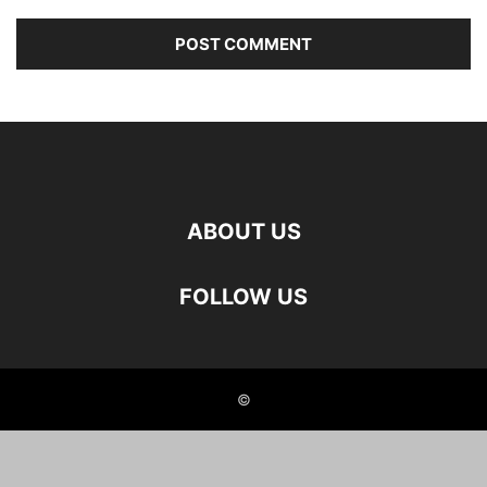
ABOUT US
FOLLOW US
©