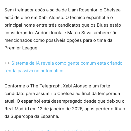
Sem treinador após a saída de Liam Rosenior, o Chelsea
está de olho em Xabi Alonso. O técnico espanhol é o
principal nome entre três candidatos que os Blues estão
considerando. Andoni Iraola e Marco Silva também são
mencionados como possíveis opções para o time da
Premier League.
++
Sistema de IA revela como gente comum está criando
renda passiva no automático
Conforme o The Telegraph, Xabi Alonso é um forte
candidato para assumir o Chelsea ao final da temporada
atual. O espanhol está desempregado desde que deixou o
Real Madrid em 12 de janeiro de 2026, após perder o título
da Supercopa da Espanha.