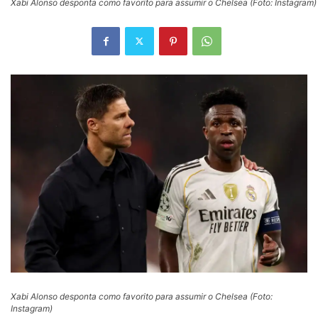
Xabi Alonso desponta como favorito para assumir o Chelsea (Foto: Instagram)
Xabi Alonso desponta como favorito para assumir o Chelsea (Foto:
Instagram)