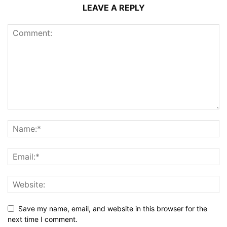
LEAVE A REPLY
Save my name, email, and website in this browser for the
next time I comment.