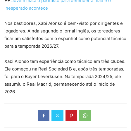
++
Jovem mata o padrasto para defender a mãe e o
inesperado acontece
Nos bastidores, Xabi Alonso é bem-visto por dirigentes e
jogadores. Ainda segundo o jornal inglês, os torcedores
ficariam satisfeitos com o espanhol como potencial técnico
para a temporada 2026/27.
Xabi Alonso tem experiência como técnico em três clubes.
Ele começou na Real Sociedad B e, após três temporadas,
foi para o Bayer Leverkusen. Na temporada 2024/25, ele
assumiu o Real Madrid, permanecendo até o início de
2026.