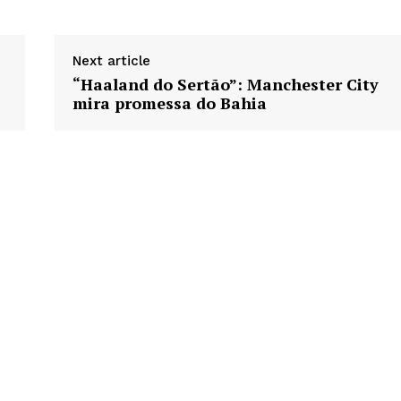
Next article
“Haaland do Sertão”: Manchester City
mira promessa do Bahia