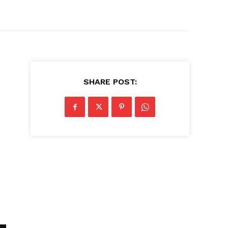
SHARE POST: