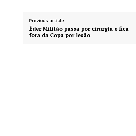
Previous article
Éder Militão passa por cirurgia e fica
fora da Copa por lesão