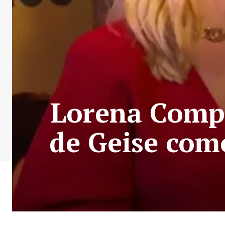
Lorena Comp
de Geise com