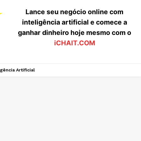
Lance seu negócio online com
inteligência artificial e comece a
ganhar dinheiro hoje mesmo com o
iCHAIT.COM
igência Artificial