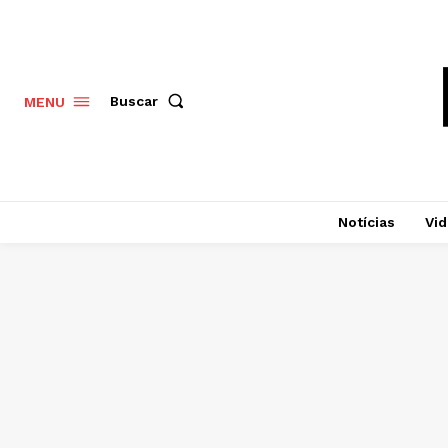
Buscar
MENU
Notícias
Vi