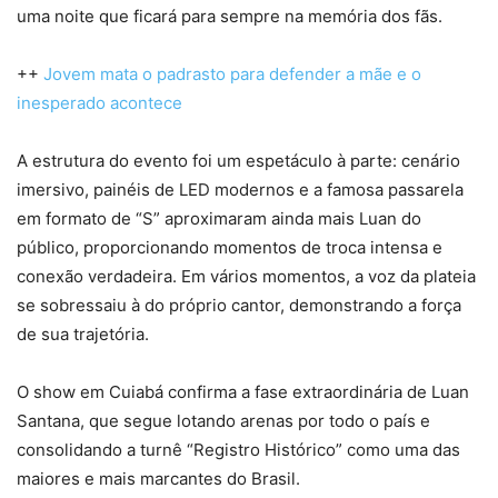
uma noite que ficará para sempre na memória dos fãs.
++
Jovem mata o padrasto para defender a mãe e o
inesperado acontece
A estrutura do evento foi um espetáculo à parte: cenário
imersivo, painéis de LED modernos e a famosa passarela
em formato de “S” aproximaram ainda mais Luan do
público, proporcionando momentos de troca intensa e
conexão verdadeira. Em vários momentos, a voz da plateia
se sobressaiu à do próprio cantor, demonstrando a força
de sua trajetória.
O show em Cuiabá confirma a fase extraordinária de Luan
Santana, que segue lotando arenas por todo o país e
consolidando a turnê “Registro Histórico” como uma das
maiores e mais marcantes do Brasil.