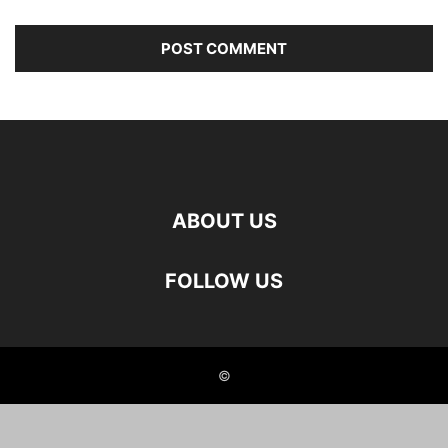
ABOUT US
FOLLOW US
©