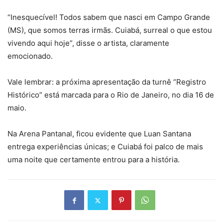
“Inesquecível! Todos sabem que nasci em Campo Grande
(MS), que somos terras irmãs. Cuiabá, surreal o que estou
vivendo aqui hoje”, disse o artista, claramente
emocionado.
Vale lembrar: a próxima apresentação da turnê “Registro
Histórico” está marcada para o Rio de Janeiro, no dia 16 de
maio.
Na Arena Pantanal, ficou evidente que Luan Santana
entrega experiências únicas; e Cuiabá foi palco de mais
uma noite que certamente entrou para a história.