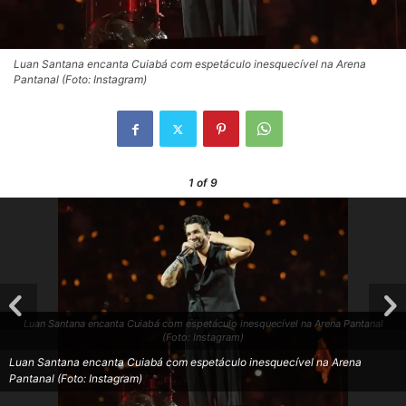
Luan Santana encanta Cuiabá com espetáculo inesquecível na Arena
Pantanal (Foto: Instagram)
1
of 9
Luan Santana encanta Cuiabá com espetáculo inesquecível na Arena Pantanal
(Foto: Instagram)
Luan Santana encanta Cuiabá com espetáculo inesquecível na Arena
Pantanal (Foto: Instagram)