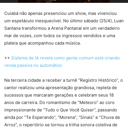
Cuiabá não apenas presenciou um show, mas vivenciou
um espetáculo inesquecível. No último sábado (25/4), Luan
Santana transformou a Arena Pantanal em um verdadeiro
mar de vozes, com todos os ingressos vendidos e uma
plateia que acompanhou cada música.
++
Sistema de IA revela como gente comum está criando
renda passiva no automático
Na terceira cidade a receber a turnê “Registro Histórico”, o
cantor realizou uma apresentação grandiosa, repleta de
sucessos que marcaram gerações e celebram seus 18
anos de carreira. Do romantismo de “Meteoro” ao coro
impressionante de “Tudo o Que Você Quiser”, passando
ainda por “Te Esperando”, “Morena”, “Sinais” e “Chuva de
Arroz”, o repertório se tornou a trilha sonora coletiva de