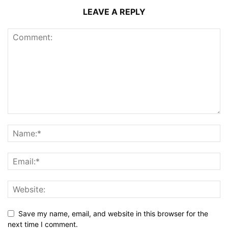
LEAVE A REPLY
Save my name, email, and website in this browser for the
next time I comment.