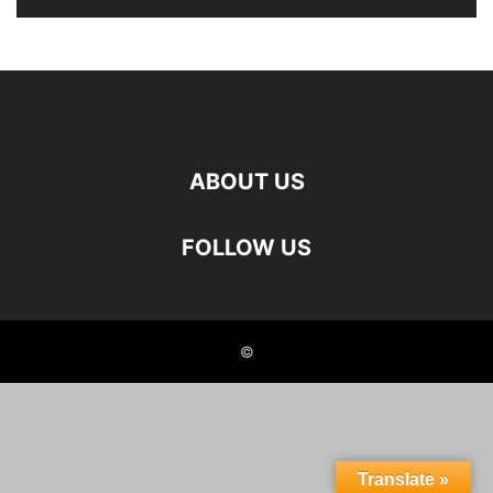
ABOUT US
FOLLOW US
©
Translate »