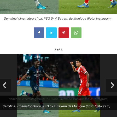
Semifinal cinematográfica: PSG 5x4 Bayern de Munique (Foto: Instagram)
1
of 6
Semifinal cinematográfica: PSG 5x4 Bayern de Munique (Foto: Instagram)
Semifinal cinematográfica: PSG 5x4 Bayern de Munique (Foto: Instagram)