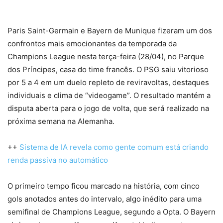
Paris Saint-Germain e Bayern de Munique fizeram um dos
confrontos mais emocionantes da temporada da
Champions League nesta terça-feira (28/04), no Parque
dos Príncipes, casa do time francês. O PSG saiu vitorioso
por 5 a 4 em um duelo repleto de reviravoltas, destaques
individuais e clima de “videogame”. O resultado mantém a
disputa aberta para o jogo de volta, que será realizado na
próxima semana na Alemanha.
++
Sistema de IA revela como gente comum está criando
renda passiva no automático
O primeiro tempo ficou marcado na história, com cinco
gols anotados antes do intervalo, algo inédito para uma
semifinal de Champions League, segundo a Opta. O Bayern