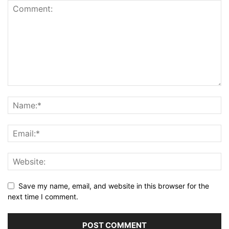
Save my name, email, and website in this browser for the
next time I comment.