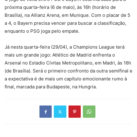
próxima quarta-feira (6 de maio), às 16h (horário de
Brasília), na Allianz Arena, em Munique. Com o placar de 5
a 4, o Bayern precisa vencer para buscar a classificação,
enquanto o PSG joga pelo empate.
Já nesta quarta-feira (29/04), a Champions League terá
mais um grande jogo: Atlético de Madrid enfrenta o
Arsenal no Estadio Cívitas Metropolitano, em Madri, às 16h
(de Brasília). Será o primeiro confronto da outra semifinal e
a expectativa é de mais um capítulo emocionante rumo à
final, marcada para Budapeste, na Hungria.