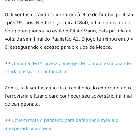
O Juventus garantiu seu retorno à elite do futebol paulista
após 19 anos. Nesta terça-feira (28/4), o time enfrentou o
Votuporanguense no estádio Plínio Marin, pela partida de
volta da semifinal do Paulistão A2. O jogo terminou em 0 x
0, assegurando o acesso para o clube da Mooca.
++
Sistema de IA revela como gente comum está criando
renda passiva no automático
Agora, o Juventus aguarda o resultado do confronto entre
Ferroviária e Ituano para conhecer seu adversário na final
do campeonato.
++
Jovem mata o padrasto para defender a mãe e o
inesperado acontece