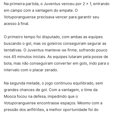
Na primeira partida, o Juventus venceu por 2 x 1, entrando
em campo com a vantagem do empate. O
Votuporanguense precisava vencer para garantir seu
acesso à final.
O primeiro tempo foi disputado, com ambas as equipes
buscando o gol, mas os goleiros conseguiram segurar as
tentativas. O Juventus manteve-se firme, sofrendo pouco
nos 45 minutos iniciais. As equipes lutaram pela posse de
bola, mas não conseguiram converter em gols, indo para o
intervalo com o placar zerado.
Na segunda metade, o jogo continuou equilibrado, sem
grandes chances de gol. Com a vantagem, o time da
Mooca focou na defesa, impedindo que o
Votuporanguense encontrasse espaços. Mesmo com a
pressão dos anfitriões, a melhor oportunidade foi do