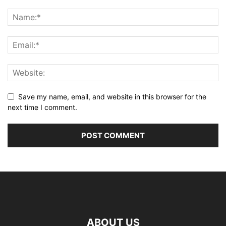
Save my name, email, and website in this browser for the
next time I comment.
ABOUT US