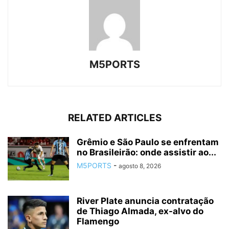
M5PORTS
RELATED ARTICLES
Grêmio e São Paulo se enfrentam
no Brasileirão: onde assistir ao...
M5PORTS
-
agosto 8, 2026
River Plate anuncia contratação
de Thiago Almada, ex-alvo do
Flamengo