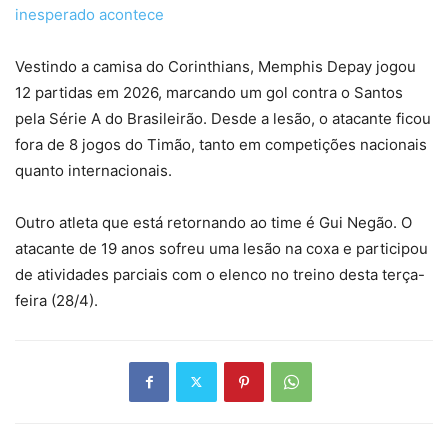
inesperado acontece
Vestindo a camisa do Corinthians, Memphis Depay jogou
12 partidas em 2026, marcando um gol contra o Santos
pela Série A do Brasileirão. Desde a lesão, o atacante ficou
fora de 8 jogos do Timão, tanto em competições nacionais
quanto internacionais.
Outro atleta que está retornando ao time é Gui Negão. O
atacante de 19 anos sofreu uma lesão na coxa e participou
de atividades parciais com o elenco no treino desta terça-
feira (28/4).