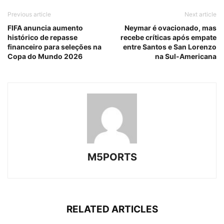
Previous article
Next article
FIFA anuncia aumento
Neymar é ovacionado, mas
histórico de repasse
recebe críticas após empate
financeiro para seleções na
entre Santos e San Lorenzo
Copa do Mundo 2026
na Sul-Americana
M5PORTS
RELATED ARTICLES