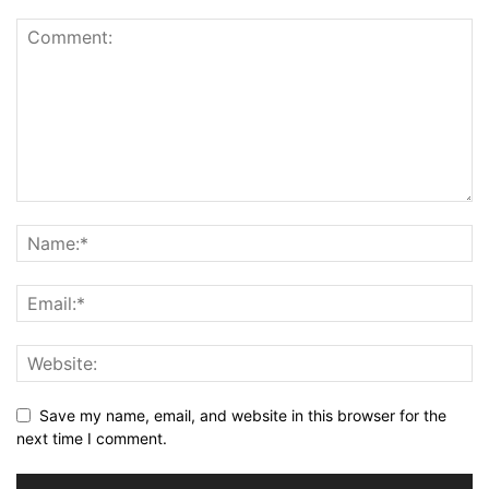
Save my name, email, and website in this browser for the
next time I comment.