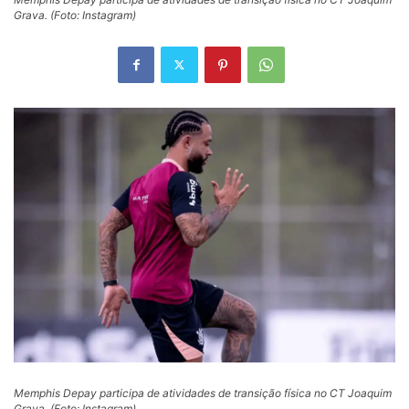
Grava. (Foto: Instagram)
Memphis Depay participa de atividades de transição física no CT Joaquim
Grava. (Foto: Instagram)