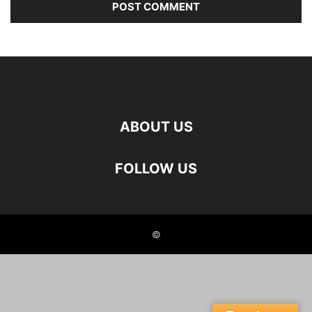
ABOUT US
FOLLOW US
©