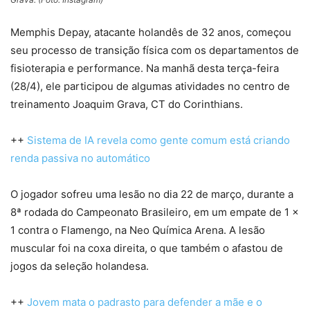
Memphis Depay, atacante holandês de 32 anos, começou
seu processo de transição física com os departamentos de
fisioterapia e performance. Na manhã desta terça-feira
(28/4), ele participou de algumas atividades no centro de
treinamento Joaquim Grava, CT do Corinthians.
++
Sistema de IA revela como gente comum está criando
renda passiva no automático
O jogador sofreu uma lesão no dia 22 de março, durante a
8ª rodada do Campeonato Brasileiro, em um empate de 1 x
1 contra o Flamengo, na Neo Química Arena. A lesão
muscular foi na coxa direita, o que também o afastou de
jogos da seleção holandesa.
++
Jovem mata o padrasto para defender a mãe e o