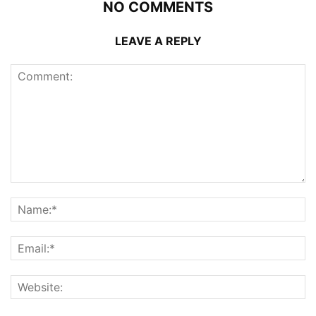
NO COMMENTS
LEAVE A REPLY