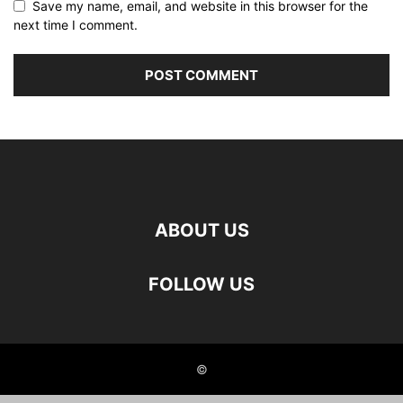
Save my name, email, and website in this browser for the
next time I comment.
ABOUT US
FOLLOW US
©