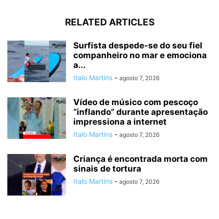
RELATED ARTICLES
Surfista despede-se do seu fiel
companheiro no mar e emociona
a...
Italo Martins
-
agosto 7, 2026
Vídeo de músico com pescoço
“inflando” durante apresentação
impressiona a internet
Italo Martins
-
agosto 7, 2026
Criança é encontrada morta com
sinais de tortura
Italo Martins
-
agosto 7, 2026