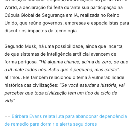
World, a declaração foi feita durante sua participação na
Cúpula Global de Segurança em IA, realizada no Reino
Unido, que reúne governos, empresas e especialistas para
discutir os impactos da tecnologia.
Segundo Musk, há uma possibilidade, ainda que incerta,
de que sistemas de inteligência artificial avancem de
forma perigosa.
“Há alguma chance, acima de zero, de que
a IA mate todos nós. Acho que é pequena, mas existe”,
afirmou. Ele também relacionou o tema à vulnerabilidade
histórica das civilizações:
“Se você estudar a história, vai
perceber que toda civilização tem um tipo de ciclo de
vida”
.
++
Bárbara Evans relata luta para abandonar dependência
de remédio para dormir e alerta seguidores