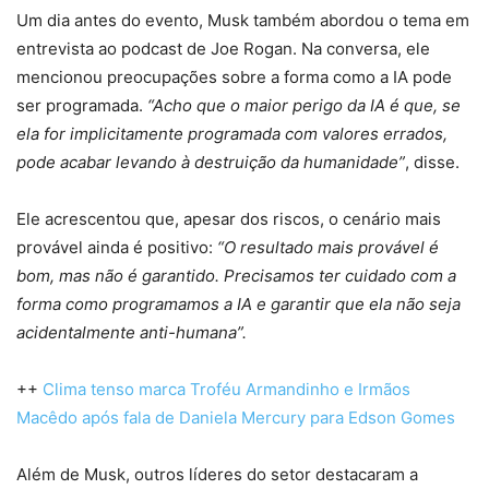
Um dia antes do evento, Musk também abordou o tema em
entrevista ao podcast de Joe Rogan. Na conversa, ele
mencionou preocupações sobre a forma como a IA pode
ser programada.
“Acho que o maior perigo da IA é que, se
ela for implicitamente programada com valores errados,
pode acabar levando à destruição da humanidade”
, disse.
Ele acrescentou que, apesar dos riscos, o cenário mais
provável ainda é positivo:
“O resultado mais provável é
bom, mas não é garantido. Precisamos ter cuidado com a
forma como programamos a IA e garantir que ela não seja
acidentalmente anti-humana”.
++
Clima tenso marca Troféu Armandinho e Irmãos
Macêdo após fala de Daniela Mercury para Edson Gomes
Além de Musk, outros líderes do setor destacaram a