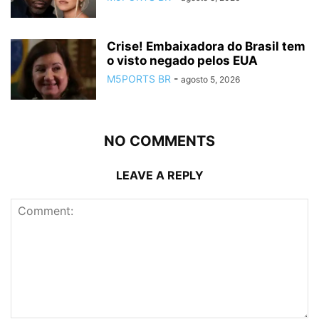
Crise! Embaixadora do Brasil tem
o visto negado pelos EUA
M5PORTS BR
-
agosto 5, 2026
NO COMMENTS
LEAVE A REPLY