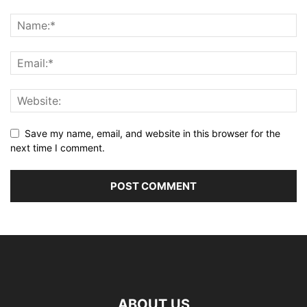
Save my name, email, and website in this browser for the
next time I comment.
ABOUT US