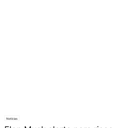
Notícias