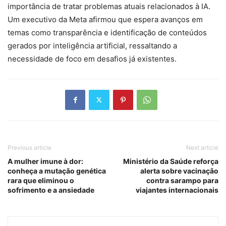
importância de tratar problemas atuais relacionados à IA.
Um executivo da Meta afirmou que espera avanços em
temas como transparência e identificação de conteúdos
gerados por inteligência artificial, ressaltando a
necessidade de foco em desafios já existentes.
Previous article
Next article
A mulher imune à dor:
Ministério da Saúde reforça
conheça a mutação genética
alerta sobre vacinação
rara que eliminou o
contra sarampo para
sofrimento e a ansiedade
viajantes internacionais